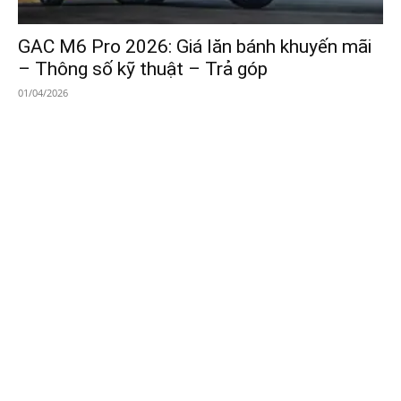
GAC M6 Pro 2026: Giá lăn bánh khuyến mãi
– Thông số kỹ thuật – Trả góp
01/04/2026