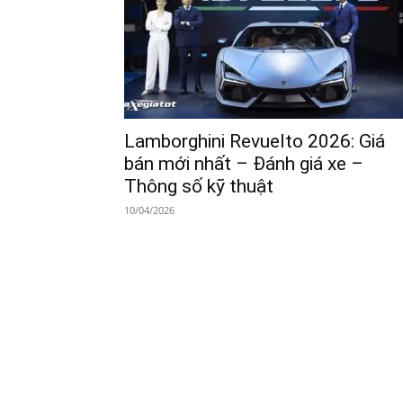
Lamborghini Revuelto 2026: Giá
bán mới nhất – Đánh giá xe –
Thông số kỹ thuật
10/04/2026