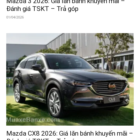
Mazda 3 2026: Giá lăn bánh khuyến mãi –
Đánh giá TSKT – Trả góp
01/04/2026
Mazda CX8 2026: Giá lăn bánh khuyến mãi –