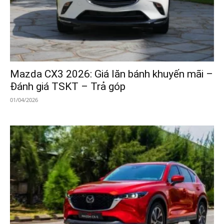
Mazda CX3 2026: Giá lăn bánh khuyến mãi –
Đánh giá TSKT – Trả góp
01/04/2026