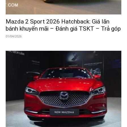
Mazda 2 Sport 2026 Hatchback: Giá lăn
bánh khuyến mãi – Đánh giá TSKT – Trả góp
01/04/2026