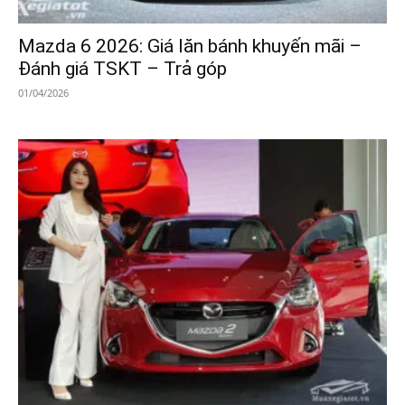
Mazda 6 2026: Giá lăn bánh khuyến mãi –
Đánh giá TSKT – Trả góp
01/04/2026