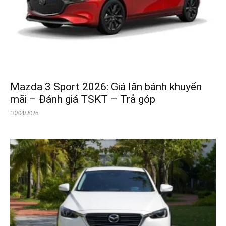
Mazda 3 Sport 2026: Giá lăn bánh khuyến
mãi – Đánh giá TSKT – Trả góp
10/04/2026