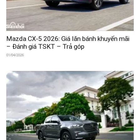
Mazda CX-5 2026: Giá lăn bánh khuyến mãi
– Đánh giá TSKT – Trả góp
01/04/2026