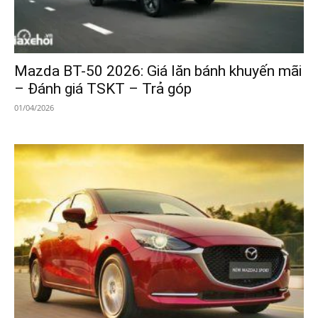
Mazda BT-50 2026: Giá lăn bánh khuyến mãi
– Đánh giá TSKT – Trả góp
01/04/2026