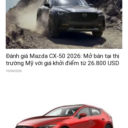
Đánh giá Mazda CX-50 2026: Mở bán tại thị
trường Mỹ với giá khởi điểm từ 26.800 USD
10/04/2026