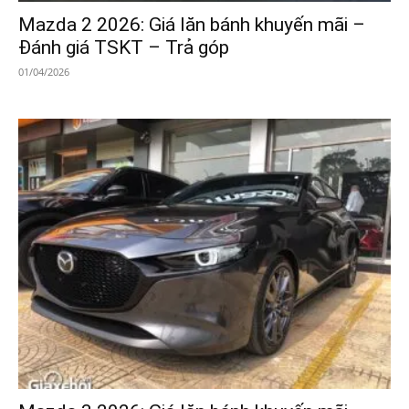
Mazda 2 2026: Giá lăn bánh khuyến mãi –
Đánh giá TSKT – Trả góp
01/04/2026