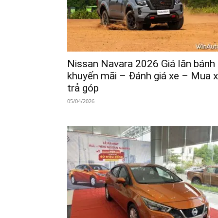
Nissan Navara 2026 Giá lăn bánh
khuyến mãi – Đánh giá xe – Mua 
trả góp
05/04/2026