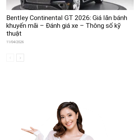
Bentley Continental GT 2026: Giá lăn bánh
khuyến mãi – Đánh giá xe – Thông số kỹ
thuật
11/04/2026