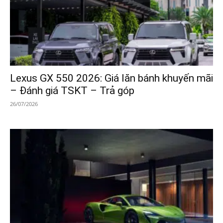
Lexus GX 550 2026: Giá lăn bánh khuyến mãi
– Đánh giá TSKT – Trả góp
26/07/2026