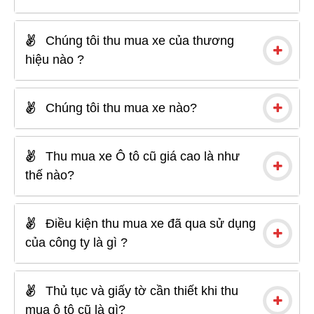
Chúng tôi thu mua xe của thương
hiệu nào ?
Chúng tôi thu mua xe nào?
Thu mua xe Ô tô cũ giá cao là như
thế nào?
Điều kiện thu mua xe đã qua sử dụng
của công ty là gì ?
Thủ tục và giấy tờ cần thiết khi thu
mua ô tô cũ là gì?