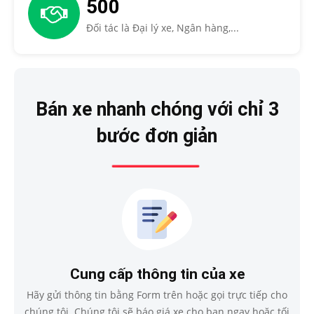
500
Đối tác là Đại lý xe, Ngân hàng,...
Bán xe nhanh chóng với chỉ 3
bước đơn giản
Cung cấp thông tin của xe
Hãy gửi thông tin bằng Form trên hoặc gọi trực tiếp cho
chúng tôi. Chúng tôi sẽ báo giá xe cho bạn ngay hoặc tối