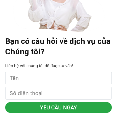
Bạn có câu hỏi về dịch vụ của
Chúng tôi?
Liên hệ với chúng tôi để được tư vấn!