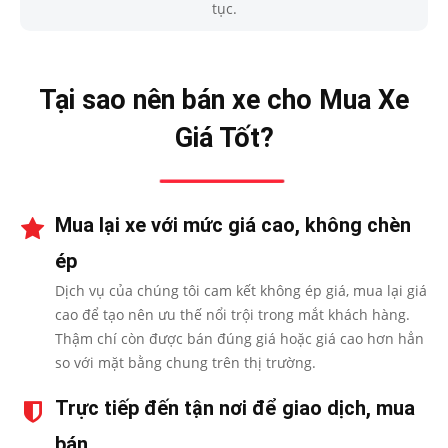
tục.
Tại sao nên bán xe cho Mua Xe
Giá Tốt?
Mua lại xe với mức giá cao, không chèn
ép
Dịch vụ của chúng tôi cam kết không ép giá, mua lại giá
cao để tạo nên ưu thế nổi trội trong mắt khách hàng.
Thậm chí còn được bán đúng giá hoặc giá cao hơn hẳn
so với mặt bằng chung trên thị trường.
Trực tiếp đến tận nơi để giao dịch, mua
bán