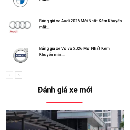
Bảng giá xe Audi 2026 Mới Nhất Kèm Khuyến
mãi:...
Bảng giá xe Volvo 2026 Mới Nhất Kèm
Khuyến mãi:...
Đánh giá xe mới