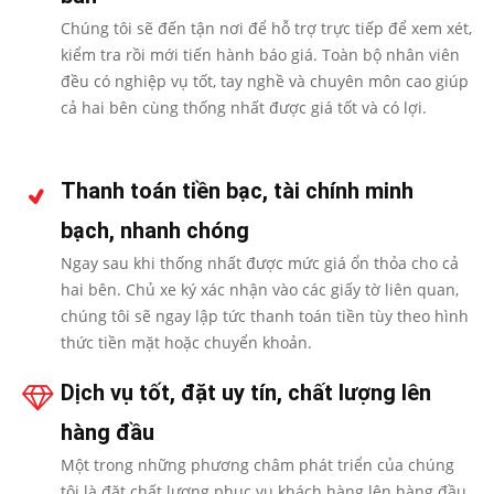
Chúng tôi sẽ đến tận nơi để hỗ trợ trực tiếp để xem xét,
kiểm tra rồi mới tiến hành báo giá. Toàn bộ nhân viên
đều có nghiệp vụ tốt, tay nghề và chuyên môn cao giúp
cả hai bên cùng thống nhất được giá tốt và có lợi.
Thanh toán tiền bạc, tài chính minh
bạch, nhanh chóng
Ngay sau khi thống nhất được mức giá ổn thỏa cho cả
hai bên. Chủ xe ký xác nhận vào các giấy tờ liên quan,
chúng tôi sẽ ngay lập tức thanh toán tiền tùy theo hình
thức tiền mặt hoặc chuyển khoản.
Dịch vụ tốt, đặt uy tín, chất lượng lên
hàng đầu
Một trong những phương châm phát triển của chúng
tôi là đặt chất lượng phục vụ khách hàng lên hàng đầu.