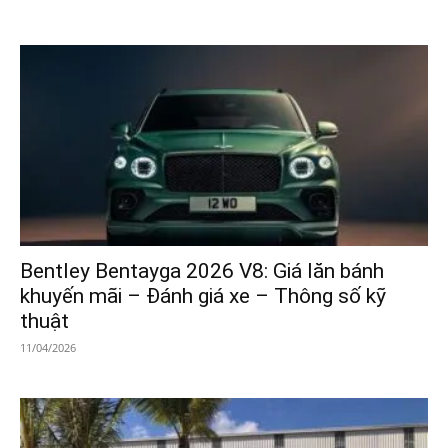
Bentley Bentayga 2026 V8: Giá lăn bánh
khuyến mãi – Đánh giá xe – Thông số kỹ
thuật
11/04/2026