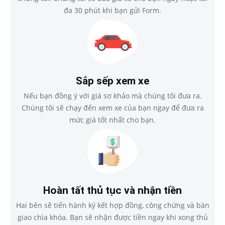
đa 30 phút khi bạn gửi Form.
Sắp sếp xem xe
Nếu bạn đồng ý với giá sơ khảo mà chúng tôi đưa ra.
Chúng tôi sẽ chạy đến xem xe của bạn ngay để đưa ra
mức giá tốt nhất cho bạn.
Hoàn tất thủ tục và nhận tiền
Hai bên sẽ tiến hành ký kết hợp đồng, công chứng và bàn
giao chìa khóa. Bạn sẽ nhận được tiền ngay khi xong thủ