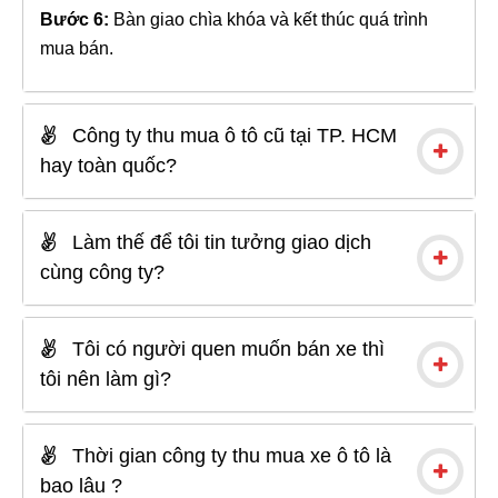
Bước 6:
Bàn giao chìa khóa và kết thúc quá trình
mua bán.
Công ty thu mua ô tô cũ tại TP. HCM
hay toàn quốc?
Làm thế để tôi tin tưởng giao dịch
cùng công ty?
Tôi có người quen muốn bán xe thì
tôi nên làm gì?
Thời gian công ty thu mua xe ô tô là
bao lâu ?