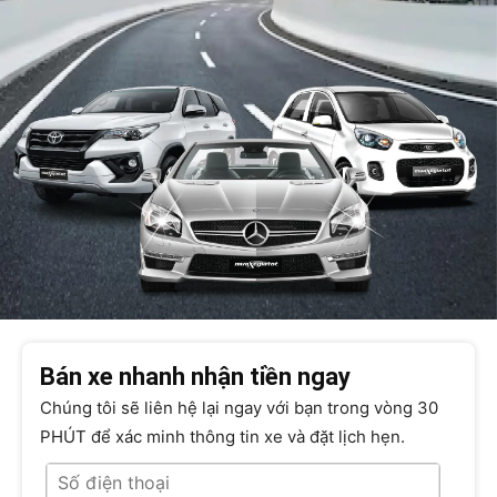
Bán xe nhanh nhận tiền ngay
Chúng tôi sẽ liên hệ lại ngay với bạn trong vòng 30
PHÚT để xác minh thông tin xe và đặt lịch hẹn.