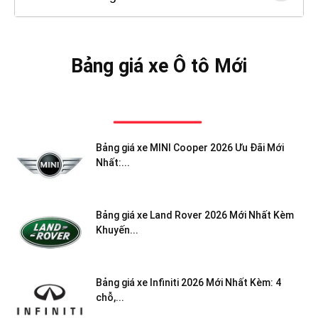
Bảng giá xe Ô tô Mới
Bảng giá xe MINI Cooper 2026 Ưu Đãi Mới
Nhất:...
Bảng giá xe Land Rover 2026 Mới Nhất Kèm
Khuyến...
Bảng giá xe Infiniti 2026 Mới Nhất Kèm: 4
chỗ,...