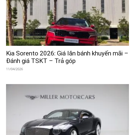
Kia Sorento 2026: Giá lăn bánh khuyến mãi –
Đánh giá TSKT – Trả góp
11/04/2026