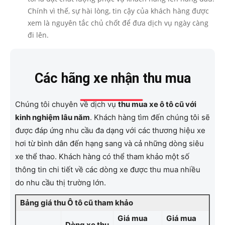
Chính vì thế, sự hài lòng, tin cậy của khách hàng được
xem là nguyên tắc chủ chốt để đưa dịch vụ ngày càng
đi lên.
Các hãng xe nhận thu mua
Chúng tôi chuyên về dịch vụ
thu mua xe ô tô cũ với
kinh nghiệm lâu năm
. Khách hàng tìm đến chúng tôi sẽ
được đáp ứng nhu cầu đa dạng với các thương hiệu xe
hơi từ bình dân đến hạng sang và cả những dòng siêu
xe thể thao. Khách hàng có thể tham khảo một số
thông tin chi tiết về các dòng xe được thu mua nhiều
do nhu cầu thị trường lớn.
Bảng giá thu Ô tô cũ tham khảo
Giá mua
Giá mua
Dòng xe thu