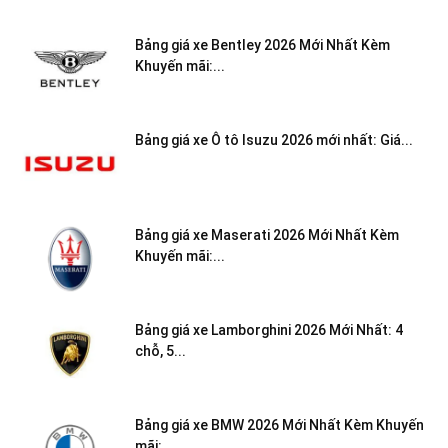
Bảng giá xe Bentley 2026 Mới Nhất Kèm
Khuyến mãi:...
Bảng giá xe Ô tô Isuzu 2026 mới nhất: Giá...
Bảng giá xe Maserati 2026 Mới Nhất Kèm
Khuyến mãi:...
Bảng giá xe Lamborghini 2026 Mới Nhất: 4
chỗ, 5...
Bảng giá xe BMW 2026 Mới Nhất Kèm Khuyến
mãi:...