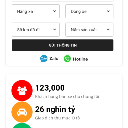
123,000
Khách hàng bán xe cho chúng tôi
26 nghìn tỷ
Giao dịch thu mua Ô tô