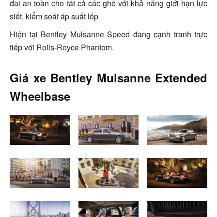
đai an toàn cho tất cả các ghế với khả năng giới hạn lực
siết, kiểm soát áp suất lốp
Hiện tại Bentley Mulsanne Speed đang cạnh tranh trực
tiếp với Rolls-Royce Phantom.
Giá xe Bentley Mulsanne Extended
Wheelbase