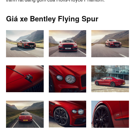
Giá xe Bentley Flying Spur