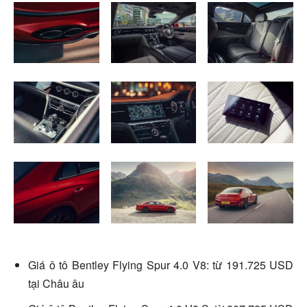
Giá ô tô Bentley Flying Spur 4.0 V8: từ 191.725 USD
tại Châu âu