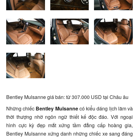
Bentley Mulsanne giá bán: từ 307.000 USD tại Châu âu
Những chiếc
Bentley
Mulsanne
có kiểu dáng lịch lãm và
thời thượng nhờ ngôn ngữ thiết kế độc đáo. Với ngoại
hình cực kỳ đẹp mắt xứng tầm đẳng cấp hoàng gia,
Bentley
Mulsanne xứng danh những chiếc xe sang đáng