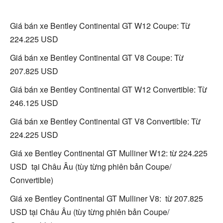
Giá bán xe Bentley Continental GT W12 Coupe: Từ
224.225 USD
Giá bán xe Bentley Continental GT V8 Coupe: Từ
207.825 USD
Giá bán xe Bentley Continental GT W12 Convertible: Từ
246.125 USD
Giá bán xe Bentley Continental GT V8 Convertible: Từ
224.225 USD
Giá xe Bentley Continental GT Mulliner W12: từ 224.225
USD tại Châu Âu (tùy từng phiên bản Coupe/
Convertible)
Giá xe Bentley Continental GT Mulliner V8: từ 207.825
USD tại Châu Âu (tùy từng phiên bản Coupe/