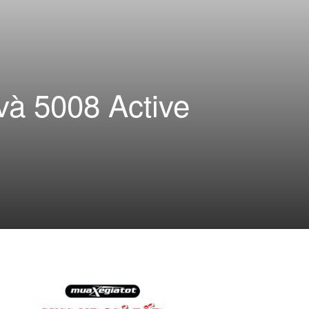
và 5008 Active