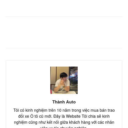
Facebook
Twitter
Pinterest
Thành Auto
Tôi có kinh nghiệm trên 10 năm trong việc mua bán trao
đổi xe Ô tô cũ mới. Đây là Website Tôi chia sẻ kinh
nghiệm cũng như kết nối giữa khách hàng với các nhân