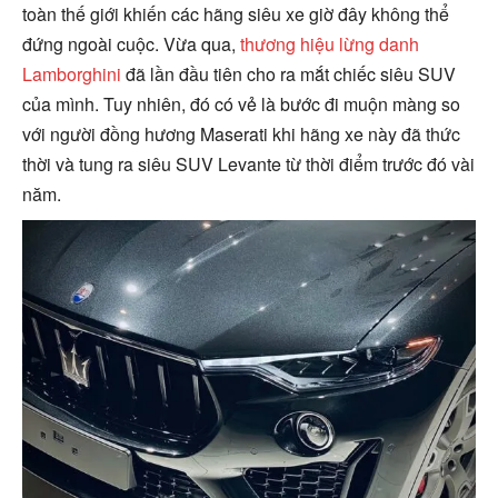
toàn thế giới khiến các hãng siêu xe giờ đây không thể
đứng ngoài cuộc. Vừa qua,
thương hiệu lừng danh
Lamborghini
đã lần đầu tiên cho ra mắt chiếc siêu SUV
của mình. Tuy nhiên, đó có vẻ là bước đi muộn màng so
với người đồng hương Maserati khi hãng xe này đã thức
thời và tung ra siêu SUV Levante từ thời điểm trước đó vài
năm.