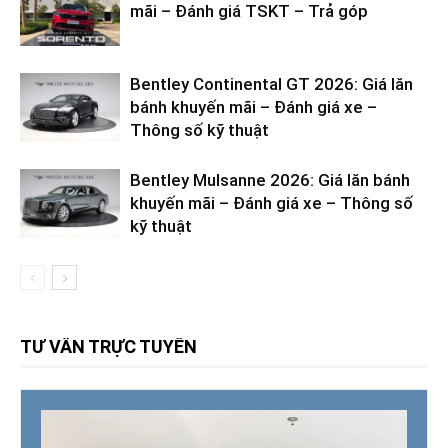
mãi – Đánh giá TSKT – Trả góp
Bentley Continental GT 2026: Giá lăn
bánh khuyến mãi – Đánh giá xe –
Thông số kỹ thuật
Bentley Mulsanne 2026: Giá lăn bánh
khuyến mãi – Đánh giá xe – Thông số
kỹ thuật
TƯ VẤN TRỰC TUYẾN