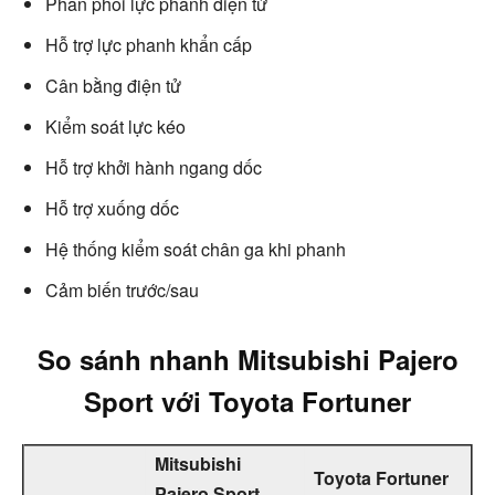
Phân phối lực phanh điện tử
Hỗ trợ lực phanh khẩn cấp
Cân bằng điện tử
Kiểm soát lực kéo
Hỗ trợ khởi hành ngang dốc
Hỗ trợ xuống dốc
Hệ thống kiểm soát chân ga khi phanh
Cảm biến trước/sau
So sánh nhanh Mitsubishi Pajero
Sport với Toyota Fortuner
Mitsubishi
Toyota Fortuner
Pajero Sport