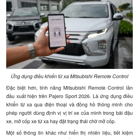
Ứng dụng điều khiển từ xa Mitsubishi Remote Control
Đặc biệt hơn, tính năng Mitsubishi Remote Control lần
đầu xuất hiện trên Pajero Sport 2026. Là ứng dụng điều
khiển từ xa qua điện thoại và đồng hồ thông minh cho
phép người dùng định vị vị trí xe của mình trong bãi đậu
xe, mở cốp xe từ xa hay đặt trạng thái chờ mở cốp.
Một số thông tin khác như hiển thị nhiên liệu, tiết kiệm