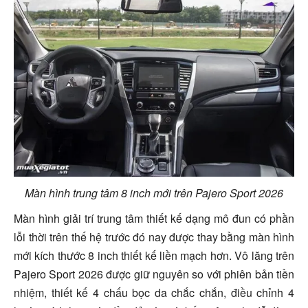
Màn hình trung tâm 8 inch mới trên Pajero Sport 2026
Màn hình giải trí trung tâm thiết kế dạng mô đun có phần
lỗi thời trên thế hệ trước đó nay được thay bằng màn hình
mới kích thước 8 inch thiết kế liền mạch hơn. Vô lăng trên
Pajero Sport 2026 được giữ nguyên so với phiên bản tiền
nhiệm, thiết kế 4 chấu bọc da chắc chắn, điều chỉnh 4