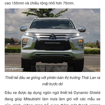
cao 155mm và chiều rộng nhỏ hơn 75mm.
Thiết kế đầu xe giống với phiên bản thị trường Thái Lan ra
mắt trước đó
Đầu xe được áp dụng ngôn ngữ thiết kế Dynamic Shield
đang giúp Mitsubishi làm mưa làm gió với các mẫu xe