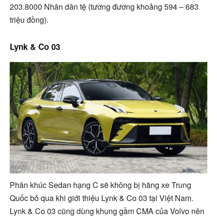
203.8000 Nhân dân tệ (tương đương khoảng 594 – 683
triệu đồng).
Lynk & Co 03
Phân khúc Sedan hạng C sẽ không bị hãng xe Trung
Quốc bỏ qua khi giới thiệu Lynk & Co 03 tại Việt Nam.
Lynk & Co 03 cũng dùng khung gầm CMA của Volvo nên