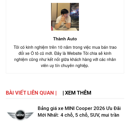
Thành Auto
Tôi có kinh nghiệm trên 10 năm trong việc mua bán trao
đổi xe Ô tô cũ mới. Đây là Website Tôi chia sẻ kinh
nghiệm cũng như kết nối giữa khách hàng với các nhân
viên uy tín chuyên nghiệp.
BÀI VIẾT LIÊN QUAN |
| XEM THÊM
Bảng giá xe MINI Cooper 2026 Ưu Đãi
Mới Nhất: 4 chỗ, 5 chỗ, SUV, mui trần