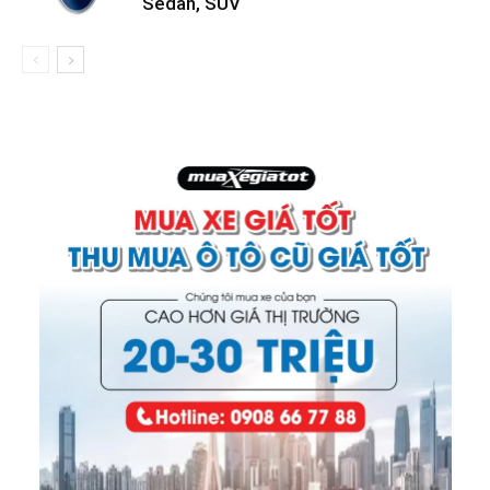
Sedan, SUV