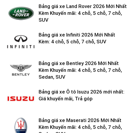
Bảng giá xe Land Rover 2026 Mới Nhất
Kèm Khuyến mãi: 4 chỗ, 5 chỗ, 7 chỗ,
SUV
Bảng giá xe Infiniti 2026 Mới Nhất
Kèm: 4 chỗ, 5 chỗ, 7 chỗ, SUV
Bảng giá xe Bentley 2026 Mới Nhất
Kèm Khuyến mãi: 4 chỗ, 5 chỗ, 7 chỗ,
Sedan, SUV
Bảng giá xe Ô tô Isuzu 2026 mới nhất:
Giá khuyến mãi, Trả góp
Bảng giá xe Maserati 2026 Mới Nhất
Kèm Khuyến mãi: 4 chỗ, 5 chỗ, 7 chỗ,