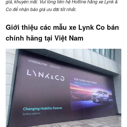
giá, khuyến mãi. Vui lòng liên hệ Hotline hãng xe Lynk &
Co để nhận báo giá ưu đãi tốt nhất.
Giới thiệu các mẫu xe Lynk Co bán
chính hãng tại Việt Nam