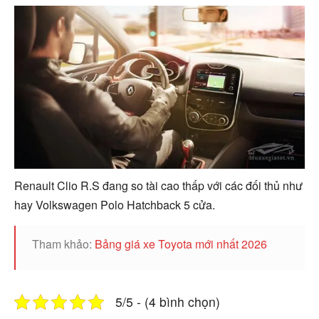
Renault Clio R.S đang so tài cao thấp với các đối thủ như
hay Volkswagen Polo Hatchback 5 cửa.
Tham khảo:
Bảng giá xe Toyota mới nhất 2026
5/5 - (4 bình chọn)