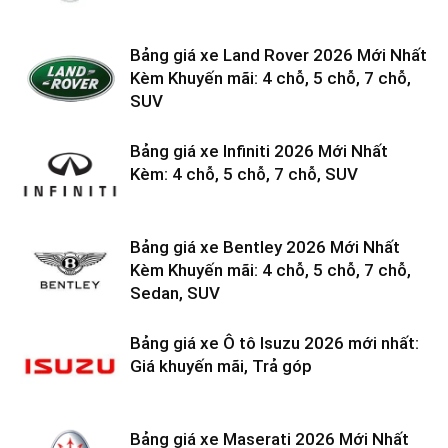
Bảng giá xe Land Rover 2026 Mới Nhất
Kèm Khuyến mãi: 4 chỗ, 5 chỗ, 7 chỗ,
SUV
Bảng giá xe Infiniti 2026 Mới Nhất
Kèm: 4 chỗ, 5 chỗ, 7 chỗ, SUV
Bảng giá xe Bentley 2026 Mới Nhất
Kèm Khuyến mãi: 4 chỗ, 5 chỗ, 7 chỗ,
Sedan, SUV
Bảng giá xe Ô tô Isuzu 2026 mới nhất:
Giá khuyến mãi, Trả góp
Bảng giá xe Maserati 2026 Mới Nhất