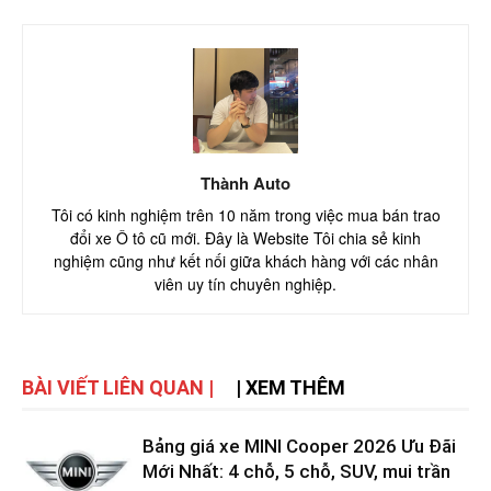
Thành Auto
Tôi có kinh nghiệm trên 10 năm trong việc mua bán trao
đổi xe Ô tô cũ mới. Đây là Website Tôi chia sẻ kinh
nghiệm cũng như kết nối giữa khách hàng với các nhân
viên uy tín chuyên nghiệp.
BÀI VIẾT LIÊN QUAN |
| XEM THÊM
Bảng giá xe MINI Cooper 2026 Ưu Đãi
Mới Nhất: 4 chỗ, 5 chỗ, SUV, mui trần