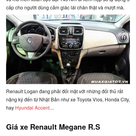
cấp cho người dùng cảm giác lái chân thật và mượt mà.
Renault Logan đang phải đối mặt với những đối thủ rất
nặng ký đến từ Nhật Bản như xe Toyota Vios, Honda City,
hay
Hyundai Accent
…
Giá xe Renault Megane R.S