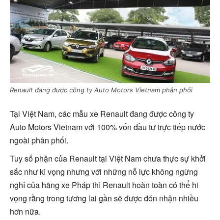
Renault đang được công ty Auto Motors Vietnam phân phối
Tại Việt Nam, các mẫu xe Renault đang được công ty
Auto Motors Vietnam với 100% vốn đầu tư trực tiếp nước
ngoài phân phối.
Tuy số phận của Renault tại Việt Nam chưa thực sự khởi
sắc như kì vọng nhưng với những nỗ lực không ngừng
nghỉ của hãng xe Pháp thì Renault hoàn toàn có thể hi
vọng rằng trong tương lai gần sẽ được đón nhận nhiều
hơn nữa.