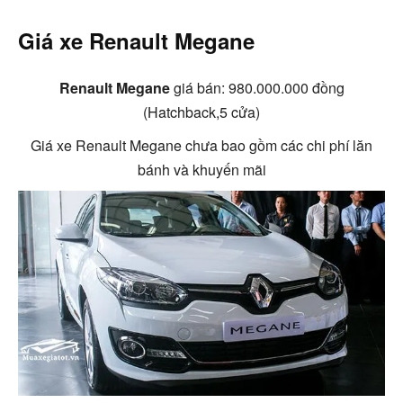
Giá xe Renault Megane
Renault Megane
giá bán: 980.000.000 đồng
(Hatchback,5 cửa)
Giá xe Renault Megane chưa bao gồm các chi phí lăn
bánh và khuyến mãi