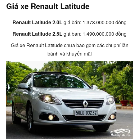
Giá xe Renault Latitude
Renault Latitude 2.0L
giá bán: 1.378.000.000 đồng
Renault Latitude 2.5L
giá bán: 1.490.000.000 đồng
Giá xe Renault Latitude chưa bao gồm các chi phí lăn
bánh và khuyến mãi