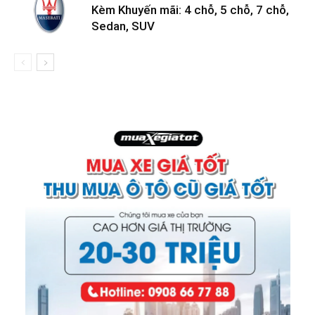
Kèm Khuyến mãi: 4 chỗ, 5 chỗ, 7 chỗ,
Sedan, SUV