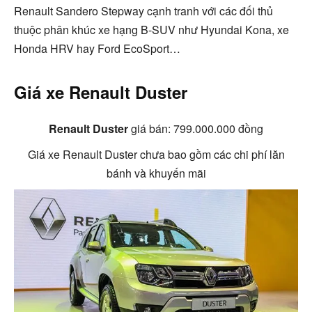
Renault Sandero Stepway cạnh tranh với các đối thủ
thuộc phân khúc xe hạng B-SUV như Hyundai Kona, xe
Honda HRV hay Ford EcoSport…
Giá xe Renault Duster
Renault Duster
giá bán
: 799.000.000 đồng
Giá xe Renault Duster chưa bao gồm các chi phí lăn
bánh và khuyến mãi