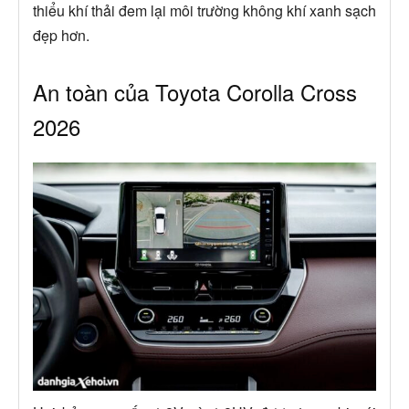
thiểu khí thải đem lại môi trường không khí xanh sạch
đẹp hơn.
An toàn của Toyota Corolla Cross
2026