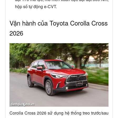
hộp số tự động e-CVT.
Vận hành của Toyota Corolla Cross
2026
Corolla Cross 2026 sử dụng hệ thống treo trước/sau