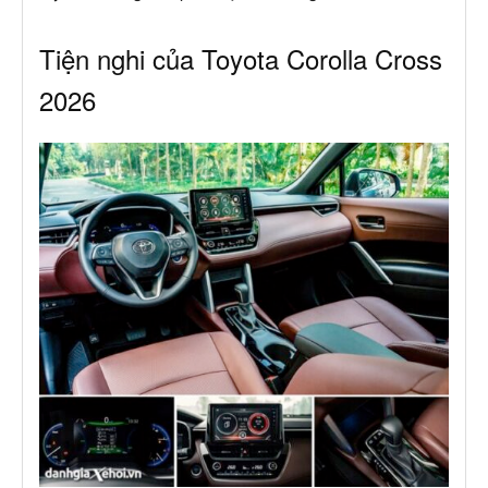
Tiện nghi của Toyota Corolla Cross
2026