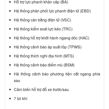
Hỗ trợ lực phanh khẩn cấp (BA)
Hệ thống phân phối lực phanh điện tử (EBD)
Hệ thống cân bằng điện tử (VSC)
Hệ thống kiểm soát lực kéo (TRC)
Hệ thống hỗ trợ khởi hành ngang dốc (HAC)
Hệ thống cảnh báo áp suất lốp (TPWS)
Hệ thống thích nghi địa hình (MTS)
Hệ thống cảnh báo điểm mù (BSM)
Hệ thống cảnh báo phương tiện cắt ngang phía
sau
Cảm biến hỗ trợ đỗ xe trước/sau
7 túi khí