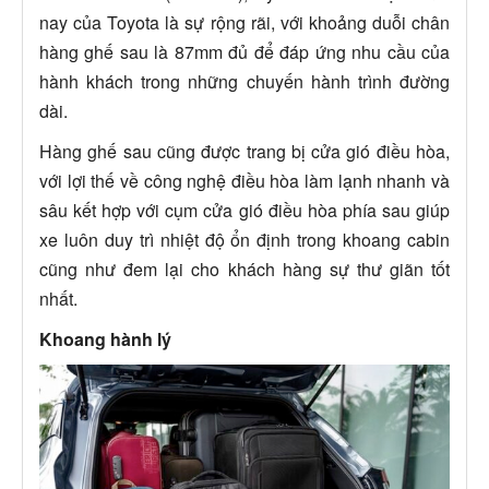
nay của Toyota là sự rộng rãi, với khoảng duỗi chân
hàng ghế sau là 87mm đủ để đáp ứng nhu cầu của
hành khách trong những chuyến hành trình đường
dài.
Hàng ghế sau cũng được trang bị cửa gió điều hòa,
với lợi thế về công nghệ điều hòa làm lạnh nhanh và
sâu kết hợp với cụm cửa gió điều hòa phía sau giúp
xe luôn duy trì nhiệt độ ổn định trong khoang cabin
cũng như đem lại cho khách hàng sự thư giãn tốt
nhất.
Khoang hành lý