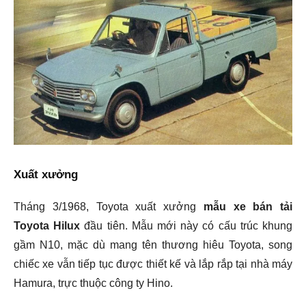
Xuất xưởng
Tháng 3/1968, Toyota xuất xưởng
mẫu xe bán tải
Toyota Hilux
đầu tiên. Mẫu mới này có cấu trúc khung
gầm N10, mặc dù mang tên thương hiêu Toyota, song
chiếc xe vẫn tiếp tục được thiết kế và lắp rắp tại nhà máy
Hamura, trực thuộc công ty Hino.