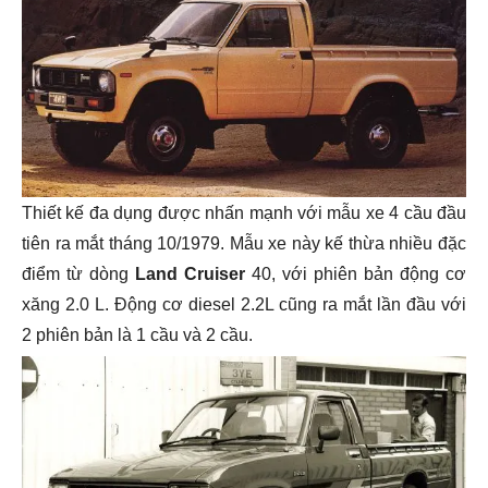
Thiết kế đa dụng được nhấn mạnh với mẫu xe 4 cầu đầu
tiên ra mắt tháng 10/1979. Mẫu xe này kế thừa nhiều đặc
điểm từ dòng
Land Cruiser
40, với phiên bản động cơ
xăng 2.0 L. Động cơ diesel 2.2L cũng ra mắt lần đầu với
2 phiên bản là 1 cầu và 2 cầu.