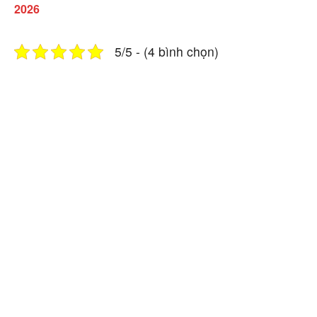
2026
5/5 - (4 bình chọn)