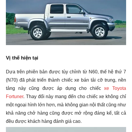
Vị thế hiện tại
Dựa trên phiên bản được tùy chỉnh từ N60, thế hệ thứ 7
(N70) đã phát triển thành chiếc xe bán tải cỡ trung, nền
tảng này cũng được áp dụng cho chiếc
xe Toyota
Fortuner
. Thay đổi này mang đến cho chiếc xe không chỉ
một ngoại hình lớn hơn, mà không gian nội thất cũng như
khả năng chở hàng cũng được mở rộng đáng kể, tất cả
đều được khách hàng đánh giá cao.