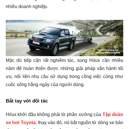
nhiều doanh nghiệp.
Mặc dù tiếp cận rất nghiêm túc, song Hilux cần nhiều
năm để hoàn thiện được những giải pháp vận hành tối
ưu, nối liền nhu cầu sử dụng trong công việc cũng như
cuộc sống hằng ngày của người dùng.
Bắt tay với đối tác
Hilux khởi đầu không phải từ phân xưởng của
Tập đoàn
xe hơi Toyota
, thay vào đó, nó bắt nguồn từ dòng xe bán