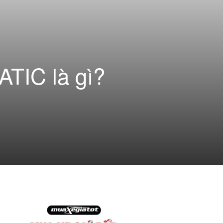
TIC là gì?