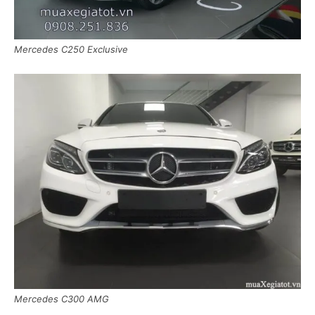
Mercedes C250 Exclusive
Mercedes C300 AMG