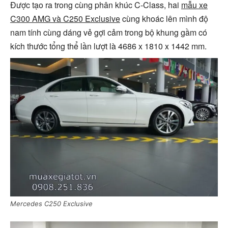
Được tạo ra trong cùng phân khúc C-Class, hai
mẫu xe
C300 AMG và C250 Exclusive
cùng khoác lên mình độ
nam tính cùng dáng vẻ gợi cảm trong bộ khung gầm có
kích thước tổng thể lần lượt là 4686 x 1810 x 1442 mm.
Mercedes C250 Exclusive