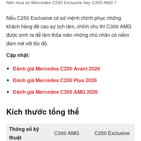
Nên mua xe Mercedes C250 Exclusive hay C300 AMG ?
Nếu C250 Exclusive có sứ mệnh chinh phục những
khách hàng đề cao sự lịch lãm, chỉnh chu thì C300 AMG
được sinh ra để làm thỏa mãn những chủ nhân có niềm
đam mê với tốc độ.
Cập nhật:
Đánh giá Mercedes C200 Avant 2026
Đánh giá Mercedes C200 Plus 2026
Đánh giá Mercedes C300 AMG 2026
Kích thước tổng thể
Thông số kỹ
C300 AMG
C250 Exclusive
thuật