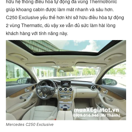
hữu hệ thống điều hòa tự động đa vùng Thermotronic
giúp khoang cabin được làm mát nhanh và sâu hơn.
C250 Exclusive yếu thế hơn khi sở hữu điều hòa tự động
2 vùng Thermatic, dù vậy xe vẫn đủ sức làm hài lòng
khách hàng với tính năng này.
Mercedes C250 Exclusive