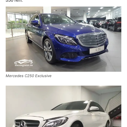
Mercedes C250 Exclusive