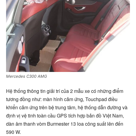
Mercedes C300 AMG
Hệ thống thông tin giải trí của 2 mẫu xe có những điểm
tương đồng như: màn hình cảm ứng, Touchpad điều
khiển cảm ứng trên bệ trung tâm, hệ thống dẫn đường và
định vị vệ tinh toàn cầu GPS tích hợp bản đồ Việt Nam,
dàn âm thanh vòm Burmester 13 loa công suất lên đến
590 W.