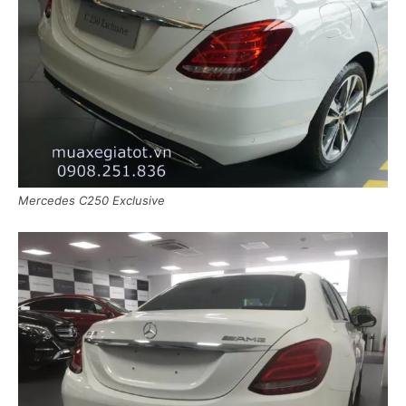
Mercedes C250 Exclusive