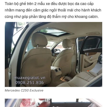
Toàn bộ ghế trên 2 mẫu xe đều được bọc da cao cấp
nhằm mang đến cảm giác ngồi thoải mái cho hành khách
cũng như góp phần tăng độ thẩm mỹ cho khoang cabin.
Mercedes C250 Exclusive