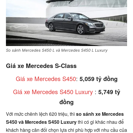
So sánh Mercedes S450 L và Mercedes S450 L Luxury
Giá xe Mercedes S-Class
Giá xe Mercedes S450
:
5,059 tỷ đồng
Giá xe Mercedes S450 Luxury
:
5,749 tỷ
đồng
Với mức chênh lệch 620 triệu, thì
so sánh xe Mercedes
S450 và Mercedes S450 Luxury
thì có gì khác nhau để
khách hàng cân đối chọn lựa chi phù hợp với nhu cầu của