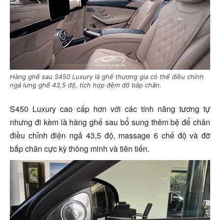
Hàng ghế sau S450 Luxury là ghế thương gia có thể điều chỉnh
ngả lưng ghế 43,5 độ, tích hợp đệm đỡ bắp chân.
S450 Luxury cao cấp hơn với các tính năng tương tự
nhưng đi kèm là hàng ghế sau bổ sung thêm bệ để chân
điều chỉnh điện ngả 43,5 độ, massage 6 chế độ và đỡ
bắp chân cực kỳ thông minh và tiên tiến.