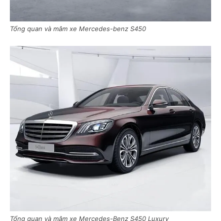
Tổng quan và mâm xe Mercedes-benz S450
Tổng quan và mâm xe Mercedes-Benz S450 Luxury