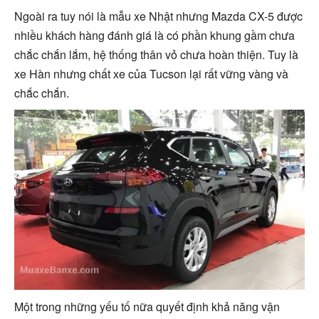
Ngoài ra tuy nói là mẫu xe Nhật nhưng Mazda CX-5 được
nhiều khách hàng đánh giá là có phần khung gầm chưa
chắc chắn lắm, hệ thống thân vỏ chưa hoàn thiện. Tuy là
xe Hàn nhưng chất xe của Tucson lại rất vững vàng và
chắc chắn.
Một trong những yếu tố nữa quyết định khả năng vận