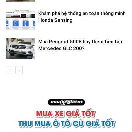
Khám phá hệ thống an toàn thông minh
Honda Sensing
Mua Peugeot 5008 hay thêm tiền tậu
Mercedes GLC 200?