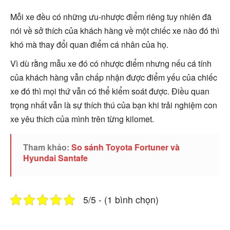
Mỗi xe đều có những ưu-nhược điểm riêng tuy nhiên đã
nói về sở thích của khách hàng về một chiếc xe nào đó thì
khó mà thay đổi quan điểm cá nhân của họ.
Vì dù rằng mẫu xe đó có nhược điểm nhưng nếu cá tính
của khách hàng vẫn chấp nhận được điểm yếu của chiếc
xe đó thì mọi thứ vẫn có thể kiểm soát được. Điều quan
trọng nhất vẫn là sự thích thú của bạn khi trải nghiệm con
xe yêu thích của mình trên từng kilomet.
Tham khảo:
So sánh Toyota Fortuner và
Hyundai Santafe
5/5 - (1 bình chọn)