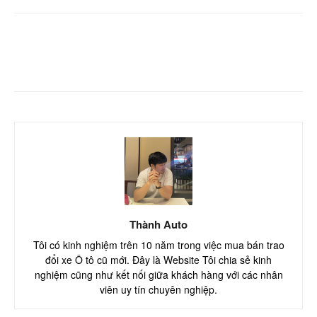
Facebook
Twitter
Pinterest
Thành Auto
Tôi có kinh nghiệm trên 10 năm trong việc mua bán trao
đổi xe Ô tô cũ mới. Đây là Website Tôi chia sẻ kinh
nghiệm cũng như kết nối giữa khách hàng với các nhân
viên uy tín chuyên nghiệp.