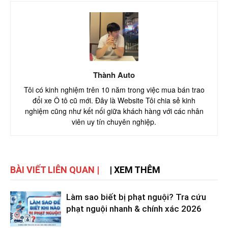
Thành Auto
Tôi có kinh nghiệm trên 10 năm trong việc mua bán trao
đổi xe Ô tô cũ mới. Đây là Website Tôi chia sẻ kinh
nghiệm cũng như kết nối giữa khách hàng với các nhân
viên uy tín chuyên nghiệp.
BÀI VIẾT LIÊN QUAN |
| XEM THÊM
Làm sao biết bị phạt nguội? Tra cứu
phạt nguội nhanh & chính xác 2026