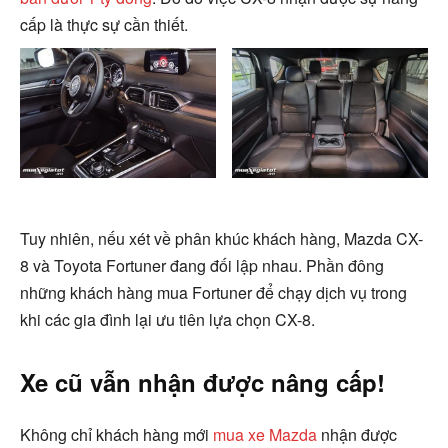
cấp là thực sự cần thiết.
Tuy nhiên, nếu xét về phân khúc khách hàng, Mazda CX-
8 và Toyota Fortuner đang đối lập nhau. Phần đông
những khách hàng mua Fortuner để chạy dịch vụ trong
khi các gia đình lại ưu tiên lựa chọn CX-8.
Xe cũ vẫn nhận được nâng cấp!
Không chỉ khách hàng mới
mua xe Mazda
nhận được