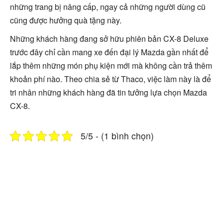
những trang bị nâng cấp, ngay cả những người dùng cũ
cũng được hưởng quà tặng này.
Những khách hàng đang sở hữu phiên bản CX-8 Deluxe
trước đây chỉ cần mang xe đến đại lý Mazda gần nhất để
lắp thêm những món phụ kiện mới mà không cần trả thêm
khoản phí nào. Theo chia sẻ từ Thaco, việc làm này là để
tri nhân những khách hàng đã tin tưởng lựa chọn Mazda
CX-8.
5/5 - (1 bình chọn)