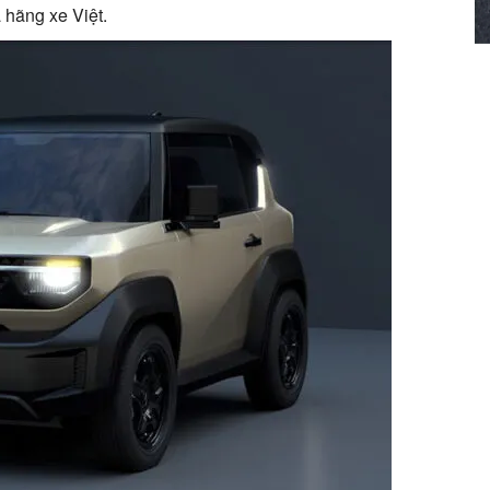
 hãng xe Việt.