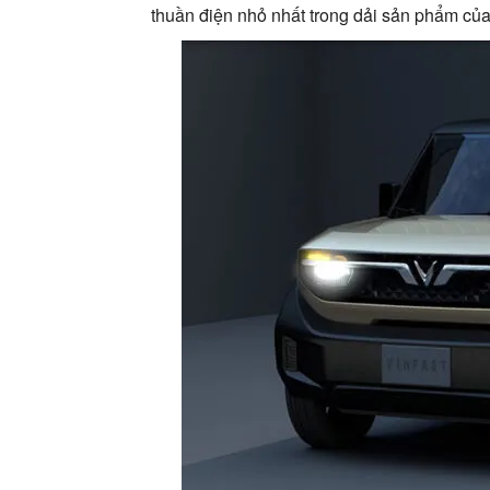
thuần điện nhỏ nhất trong dải sản phẩm của