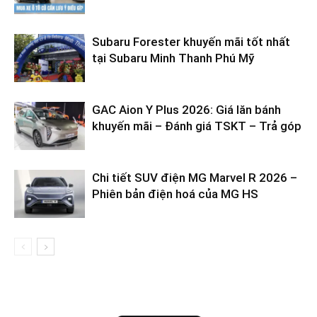
Subaru Forester khuyến mãi tốt nhất
tại Subaru Minh Thanh Phú Mỹ
GAC Aion Y Plus 2026: Giá lăn bánh
khuyến mãi – Đánh giá TSKT – Trả góp
Chi tiết SUV điện MG Marvel R 2026 –
Phiên bản điện hoá của MG HS