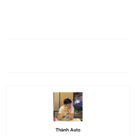
Facebook
Twitter
Pinterest
Thành Auto