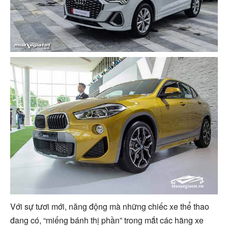
Với sự tươi mới, năng động mà những chiếc xe thể thao
đang có, “miếng bánh thị phần” trong mắt các hãng xe