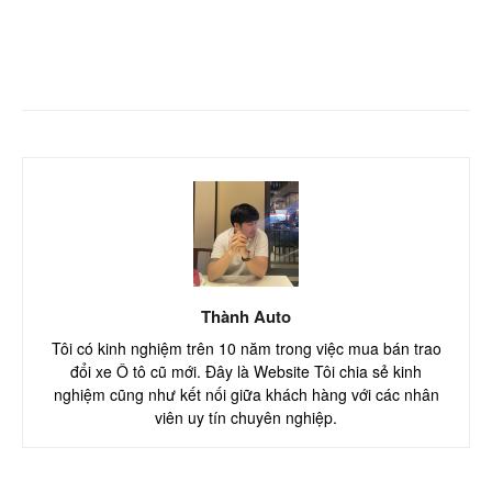
Facebook
Twitter
Pinterest
Thành Auto
Tôi có kinh nghiệm trên 10 năm trong việc mua bán trao
đổi xe Ô tô cũ mới. Đây là Website Tôi chia sẻ kinh
nghiệm cũng như kết nối giữa khách hàng với các nhân
viên uy tín chuyên nghiệp.