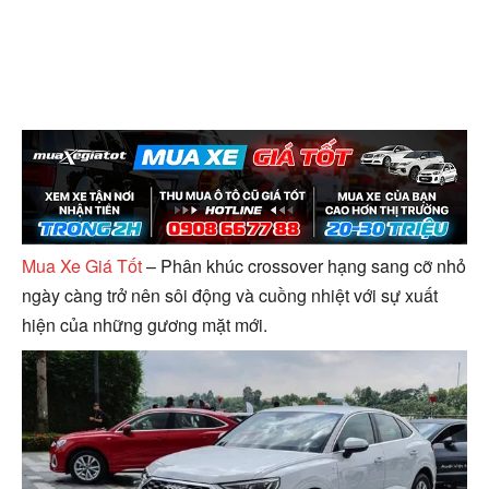
Mua Xe Giá Tốt
– Phân khúc crossover hạng sang cỡ nhỏ
ngày càng trở nên sôi động và cuồng nhiệt với sự xuất
hiện của những gương mặt mới.