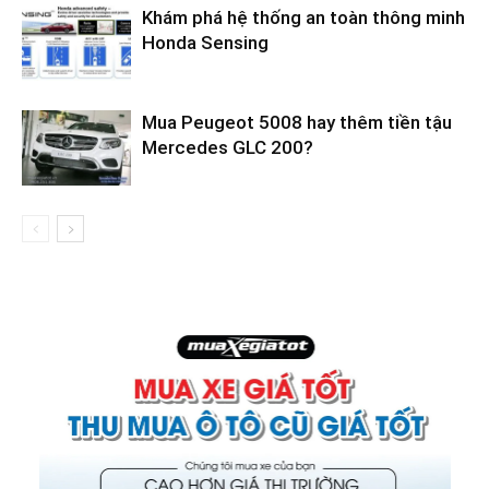
Khám phá hệ thống an toàn thông minh
Honda Sensing
Mua Peugeot 5008 hay thêm tiền tậu
Mercedes GLC 200?