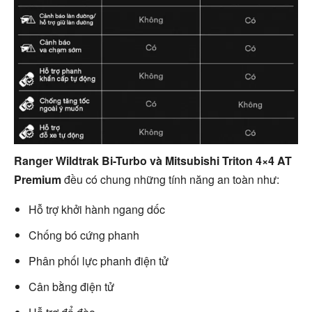
Ranger Wildtrak Bi-Turbo và Mitsubishi Triton 4×4 AT
Premium
đều có chung những tính năng an toàn như:
Hỗ trợ khởi hành ngang dốc
Chống bó cứng phanh
Phân phối lực phanh điện tử
Cân bằng điện tử