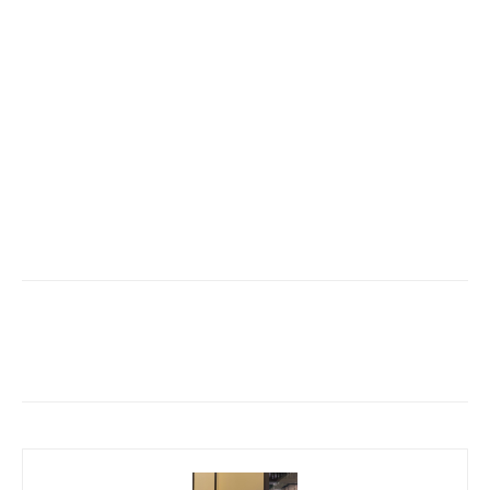
Facebook
Twitter
Pinterest