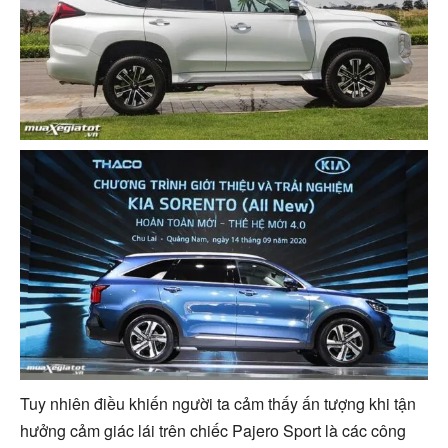
Tuy nhiên điều khiến người ta cảm thấy ấn tượng khi tận
hưởng cảm giác lái trên chiếc Pajero Sport là các công