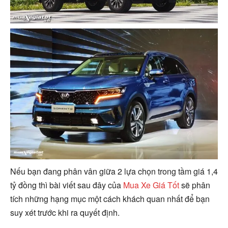
Nếu bạn đang phân vân giữa 2 lựa chọn trong tầm giá 1,4
tỷ đồng thì bài viết sau đây của
Mua Xe Giá Tốt
sẽ phân
tích những hạng mục một cách khách quan nhất để bạn
suy xét trước khi ra quyết định.