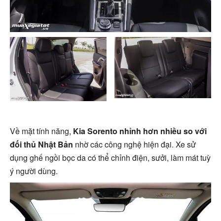
Về mặt tính năng,
Kia Sorento nhỉnh hơn nhiều so với
đối thủ Nhật Bản
nhờ các công nghệ hiện đại. Xe sử
dụng ghế ngồi bọc da có thể chỉnh điện, sưởi, làm mát tuỳ
ý người dùng.