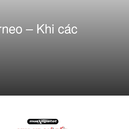
rneo – Khi các