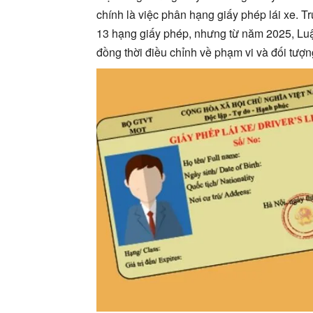
chính là việc phân hạng giấy phép lái xe. 
13 hạng giấy phép, nhưng từ năm 2025, Luật
đồng thời điều chỉnh về phạm vi và đối tượ