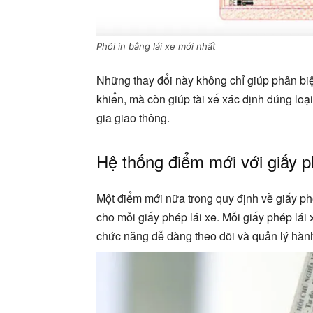
Phôi in bằng lái xe mới nhất
Những thay đổi này không chỉ giúp phân biệ
khiển, mà còn giúp tài xế xác định đúng loại
gia giao thông.
Hệ thống điểm mới với giấy p
Một điểm mới nữa trong quy định về giấy ph
cho mỗi giấy phép lái xe. Mỗi giấy phép lái
chức năng dễ dàng theo dõi và quản lý hành 