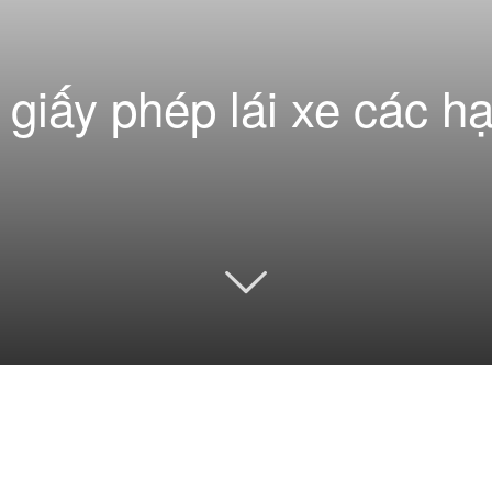
i giấy phép lái xe các 