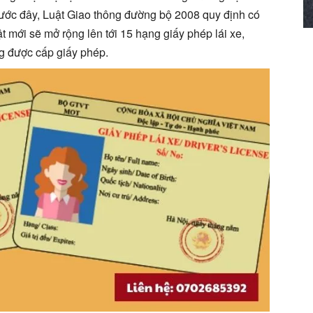
Trước đây, Luật Giao thông đường bộ 2008 quy định có
 mới sẽ mở rộng lên tới 15 hạng giấy phép lái xe,
ng được cấp giấy phép.