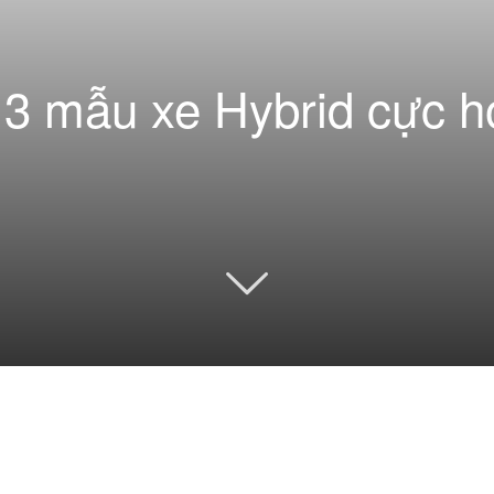
3 mẫu xe Hybrid cực hot