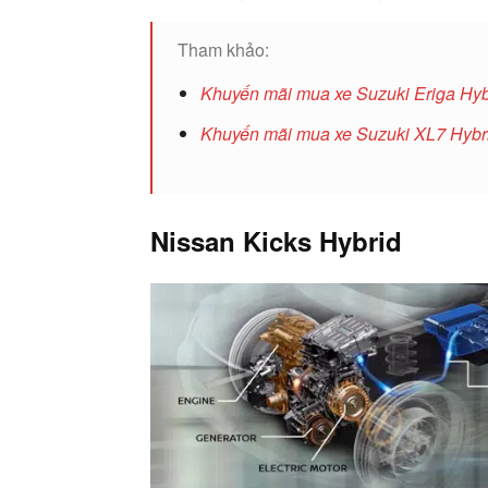
Tham khảo:
Khuyến mãi mua xe Suzuki Eriga Hyb
Khuyến mãi mua xe Suzuki XL7 Hybr
Nissan Kicks Hybrid