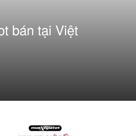
 bán tại Việt