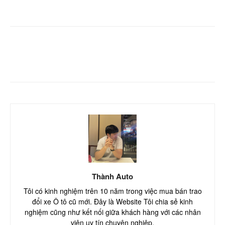
Facebook
Twitter
Pinterest
Thành Auto
Tôi có kinh nghiệm trên 10 năm trong việc mua bán trao
đổi xe Ô tô cũ mới. Đây là Website Tôi chia sẻ kinh
nghiệm cũng như kết nối giữa khách hàng với các nhân
viên uy tín chuyên nghiệp.