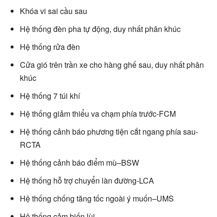
Khóa vi sai cầu sau
Hệ thống đèn pha tự động, duy nhất phân khúc
Hệ thống rửa đèn
Cửa gió trên trần xe cho hàng ghế sau, duy nhất phân
khúc
Hệ thống 7 túi khí
Hệ thống giảm thiểu va chạm phía trước-FCM
Hệ thống cảnh báo phương tiện cắt ngang phía sau-
RCTA
Hệ thống cảnh báo điểm mù–BSW
Hệ thống hỗ trợ chuyển làn đường-LCA
Hệ thống chống tăng tốc ngoài ý muốn–UMS
Hệ thống cảm biến lùi