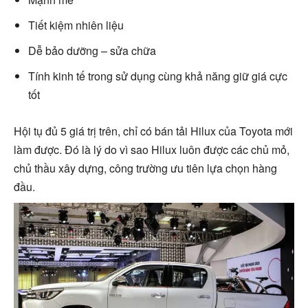
Tiết kiệm nhiên liệu
Dễ bảo dưỡng – sửa chữa
Tính kinh tế trong sử dụng cùng khả năng giữ giá cực
tốt
Hội tụ đủ 5 giá trị trên, chỉ có bán tải Hilux của Toyota mới
làm được. Đó là lý do vì sao Hilux luôn được các chủ mỏ,
chủ thầu xây dựng, công trường ưu tiên lựa chọn hàng
đầu.