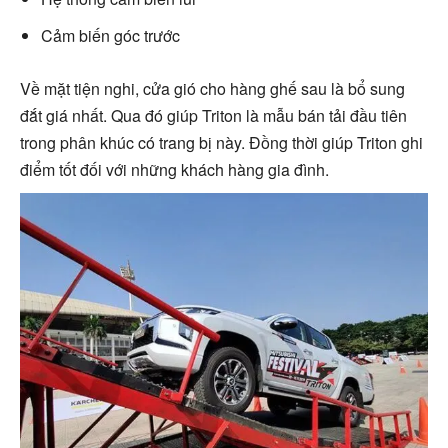
Cảm biến góc trước
Về mặt tiện nghi, cửa gió cho hàng ghế sau là bổ sung
đắt giá nhất. Qua đó giúp Triton là mẫu bán tải đầu tiên
trong phân khúc có trang bị này. Đồng thời giúp Triton ghi
điểm tốt đối với những khách hàng gia đình.