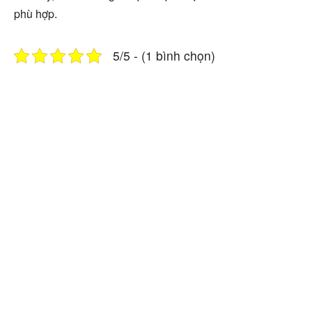
phù hợp.
5/5 - (1 bình chọn)