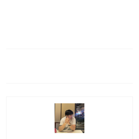
Facebook
Twitter
Pinterest