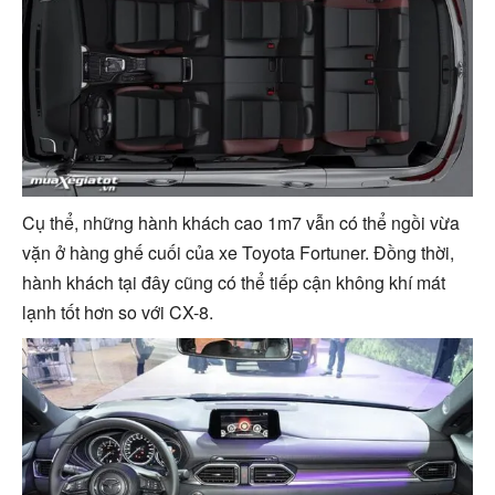
Cụ thể, những hành khách cao 1m7 vẫn có thể ngồi vừa
vặn ở hàng ghế cuối của xe Toyota Fortuner. Đồng thời,
hành khách tại đây cũng có thể tiếp cận không khí mát
lạnh tốt hơn so với CX-8.