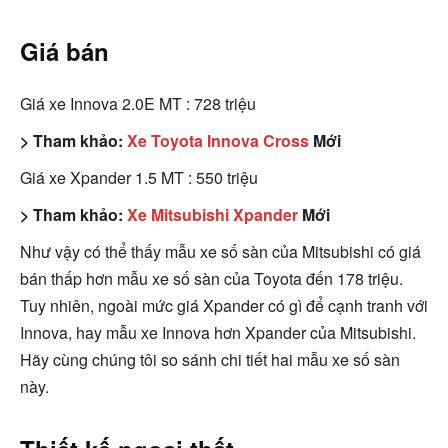
Giá bán
Giá xe Innova 2.0E MT : 728 triệu
> Tham khảo:
Xe Toyota Innova Cross
Mới
Giá xe Xpander 1.5 MT : 550 triệu
> Tham khảo:
Xe Mitsubishi Xpander
Mới
Như vậy có thể thấy mẫu xe số sàn của Mitsubishi có giá
bán thấp hơn mẫu xe số sàn của Toyota đến 178 triệu.
Tuy nhiên, ngoài mức giá Xpander có gì để cạnh tranh với
Innova, hay mẫu xe Innova hơn Xpander của Mitsubishi.
Hãy cùng chúng tôi so sánh chi tiết hai mẫu xe số sàn
này.