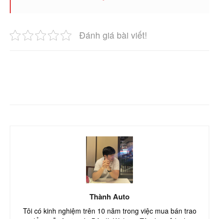
Đánh giá bài viết!
Facebook
Twitter
Pinterest
Thành Auto
Tôi có kinh nghiệm trên 10 năm trong việc mua bán trao