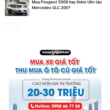
Mua Peugeot 5008 hay thêm tiền tậu
Mercedes GLC 200?