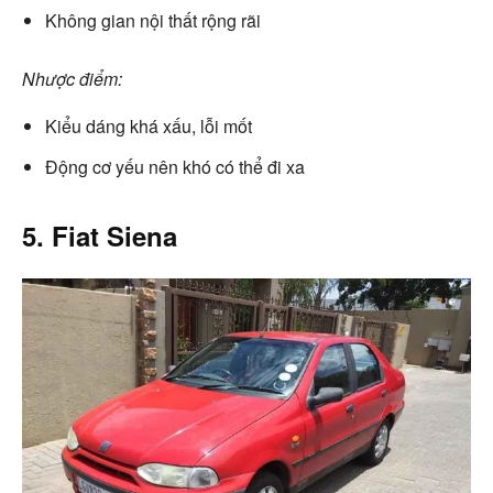
Không gian nội thất rộng rãi
Nhược điểm:
Kiểu dáng khá xấu, lỗi mốt
Động cơ yếu nên khó có thể đi xa
5. Fiat Siena