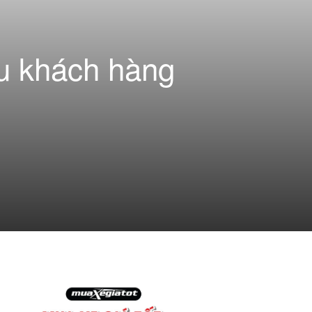
ều khách hàng