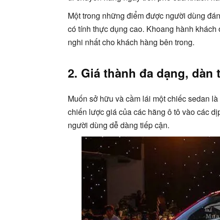
Một trong những điểm được người dùng đán
có tính thực dụng cao. Khoang hành khách 
nghi nhất cho khách hàng bên trong.
2. Giá thành đa dạng, dàn 
Muốn sở hữu và cầm lái một chiếc sedan là
chiến lược giá của các hãng ô tô vào các d
người dùng dễ dàng tiếp cận.