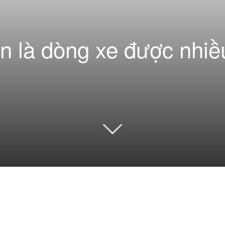
n là dòng xe được nhi