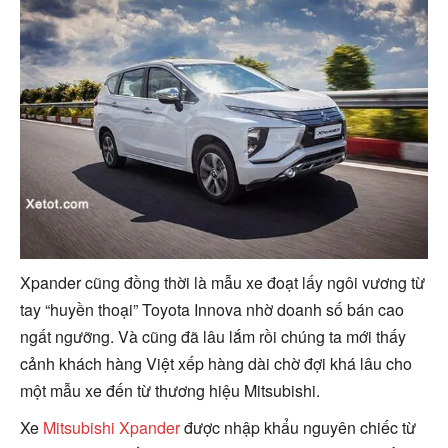
Xpander cũng đồng thời là mẫu xe đoạt lấy ngôi vương từ
tay “huyền thoại” Toyota Innova nhờ doanh số bán cao
ngất ngưỡng. Và cũng đã lâu lắm rồi chúng ta mới thấy
cảnh khách hàng Việt xếp hàng dài chờ đợi khá lâu cho
một mẫu xe đến từ thương hiệu Mitsubishi.
Xe
Mitsubishi Xpander
được nhập khẩu nguyên chiếc từ