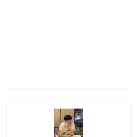
Facebook
Twitter
Pinterest