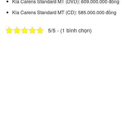
Kia Carens Standard MT (DVD): 609.000.000 đồng
Kia Carens Standard MT (CD): 585.000.000 đồng
5/5 - (1 bình chọn)