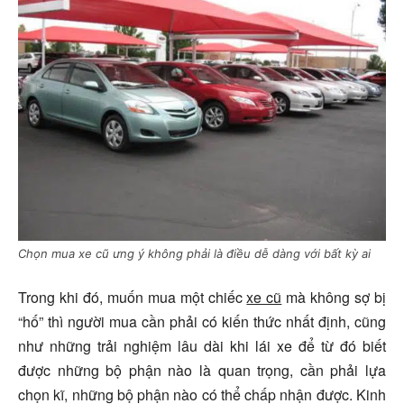
Chọn mua xe cũ ưng ý không phải là điều dễ dàng với bất kỳ ai
Trong khi đó, muốn mua một chiếc
xe cũ
mà không sợ bị
“hố” thì người mua cần phải có kiến thức nhất định, cũng
như những trải nghiệm lâu dài khi lái xe để từ đó biết
được những bộ phận nào là quan trọng, cần phải lựa
chọn kĩ, những bộ phận nào có thể chấp nhận được. Kinh