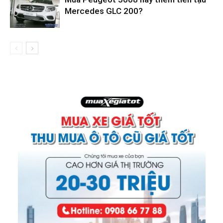
Mercedes GLC 200?