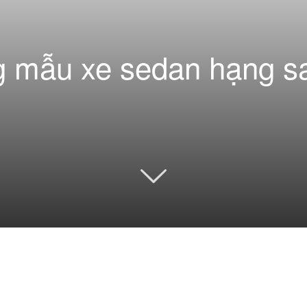
 mẫu xe sedan hạng sa