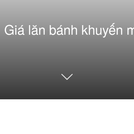
 Giá lăn bánh khuyến m