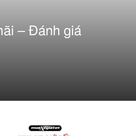
ãi – Đánh giá