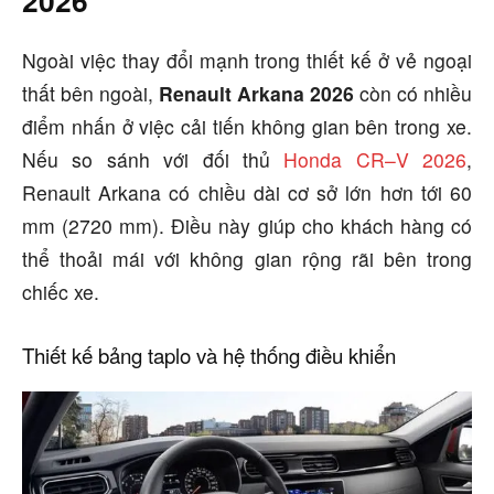
2026
Ngoài việc thay đổi mạnh trong thiết kế ở vẻ ngoại
thất bên ngoài,
Renault Arkana 2026
còn có nhiều
điểm nhấn ở việc cải tiến không gian bên trong xe.
Nếu so sánh với đối thủ
Honda CR–V 2026
,
Renault Arkana có chiều dài cơ sở lớn hơn tới 60
mm (2720 mm). Điều này giúp cho khách hàng có
thể thoải mái với không gian rộng rãi bên trong
chiếc xe.
Thiết kế bảng taplo và hệ thống điều khiển