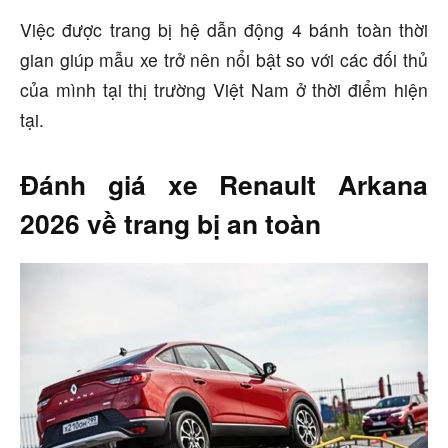
Việc được trang bị hệ dẫn động 4 bánh toàn thời
gian giúp mẫu xe trở nên nổi bật so với các đối thủ
của mình tại thị trường Việt Nam ở thời điểm hiện
tại.
Đánh giá xe Renault Arkana
2026 về trang bị an toàn