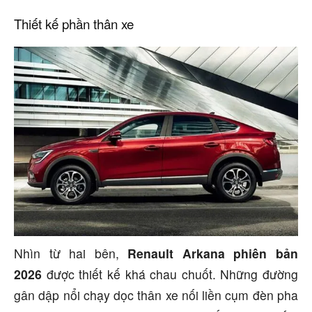
Thiết kế phần thân xe
Nhìn từ hai bên,
Renault Arkana phiên bản
2026
được thiết kế khá chau chuốt. Những đường
gân dập nổi chạy dọc thân xe nối liền cụm đèn pha