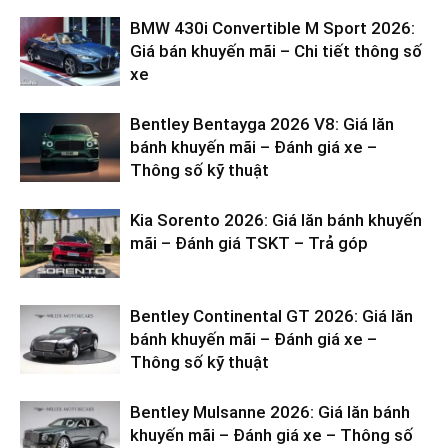
BMW 430i Convertible M Sport 2026:
Giá bán khuyến mãi – Chi tiết thông số
xe
Bentley Bentayga 2026 V8: Giá lăn
bánh khuyến mãi – Đánh giá xe –
Thông số kỹ thuật
Kia Sorento 2026: Giá lăn bánh khuyến
mãi – Đánh giá TSKT – Trả góp
Bentley Continental GT 2026: Giá lăn
bánh khuyến mãi – Đánh giá xe –
Thông số kỹ thuật
Bentley Mulsanne 2026: Giá lăn bánh
khuyến mãi – Đánh giá xe – Thông số