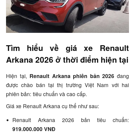
Tìm hiểu về giá xe Renault
Arkana 2026 ở thời điểm hiện tại
Hiện tại,
Renault Arkana phiên bản 2026
đang
được chào bán tại thị trường Việt Nam với hai
phiên bản: tiêu chuẩn và cao cấp.
Giá xe Renault Arkana cụ thể như sau:
Renault Arkana 2026 bản tiêu chuẩn
:
919.000.000 VNĐ