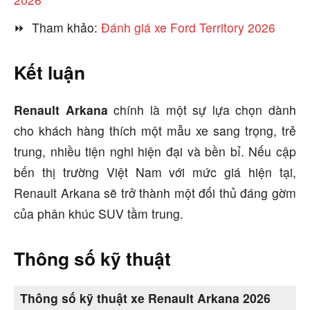
⏩ Tham khảo:
Đánh giá xe Ford Territory 2026
Kết luận
Renault Arkana
chính là một sự lựa chọn dành
cho khách hàng thích một mẫu xe sang trọng, trẻ
trung, nhiều tiện nghi hiện đại và bền bỉ. Nếu cập
bến thị trường Việt Nam với mức giá hiện tại,
Renault Arkana sẽ trở thành một đối thủ đáng gờm
của phân khúc SUV tầm trung.
Thông số kỹ thuật
Thông số kỹ thuật xe Renault Arkana 2026