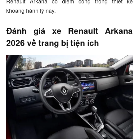
Renault Arkana có điểm cộng trong thiết kế
khoang hành lý này.
Đánh giá xe Renault Arkana
2026 về trang bị tiện ích