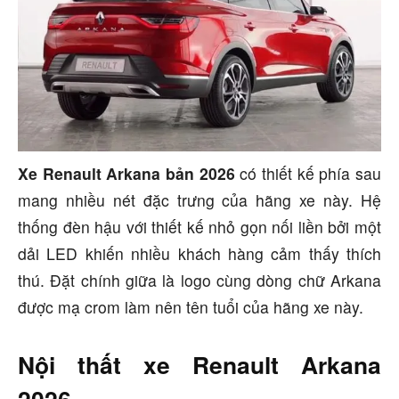
Xe Renault Arkana bản 2026
có thiết kế phía sau
mang nhiều nét đặc trưng của hãng xe này. Hệ
thống đèn hậu với thiết kế nhỏ gọn nối liền bởi một
dải LED khiến nhiều khách hàng cảm thấy thích
thú. Đặt chính giữa là logo cùng dòng chữ Arkana
được mạ crom làm nên tên tuổi của hãng xe này.
Nội thất xe
Renault Arkana