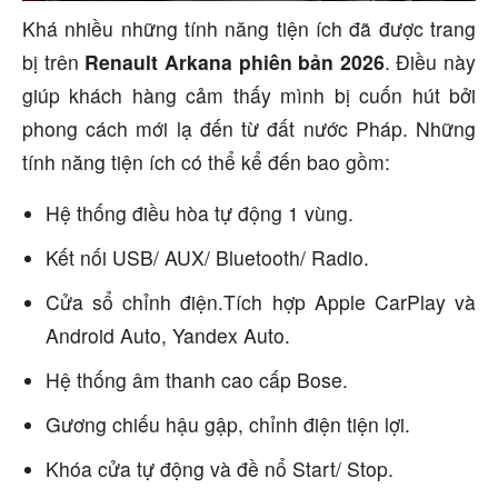
Khá nhiều những tính năng tiện ích đã được trang
bị trên
Renault Arkana phiên bản 2026
. Điều này
giúp khách hàng cảm thấy mình bị cuốn hút bởi
phong cách mới lạ đến từ đất nước Pháp. Những
tính năng tiện ích có thể kể đến bao gồm:
Hệ thống điều hòa tự động 1 vùng.
Kết nối USB/ AUX/ Bluetooth/ Radio.
Cửa sổ chỉnh điện.
Tích hợp Apple CarPlay và
Android Auto, Yandex Auto.
Hệ thống âm thanh cao cấp Bose.
Gương chiếu hậu gập, chỉnh điện tiện lợi.
Khóa cửa tự động và đề nổ Start/ Stop.