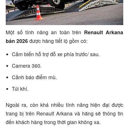
Một số tính năng an toàn trên
Renault Arkana
bản 2026
được hãng tiết lộ gồm có:
Cảm biến hỗ trợ đỗ xe phía trước/ sau.
Camera 360.
Cảnh báo điểm mù.
Túi khí.
Ngoài ra, còn khá nhiều tính năng hiện đại được
trang bị trên Renault Arkana và hãng sẽ thông tin
đến khách hàng trong thời gian không xa.