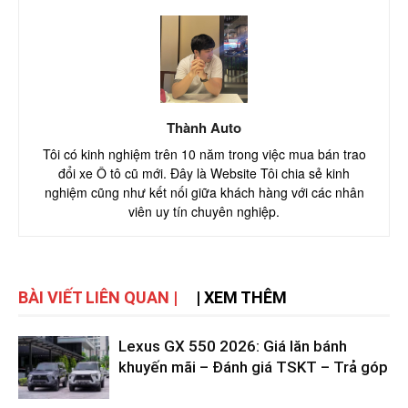
Thành Auto
Tôi có kinh nghiệm trên 10 năm trong việc mua bán trao
đổi xe Ô tô cũ mới. Đây là Website Tôi chia sẻ kinh
nghiệm cũng như kết nối giữa khách hàng với các nhân
viên uy tín chuyên nghiệp.
BÀI VIẾT LIÊN QUAN |
| XEM THÊM
Lexus GX 550 2026: Giá lăn bánh
khuyến mãi – Đánh giá TSKT – Trả góp