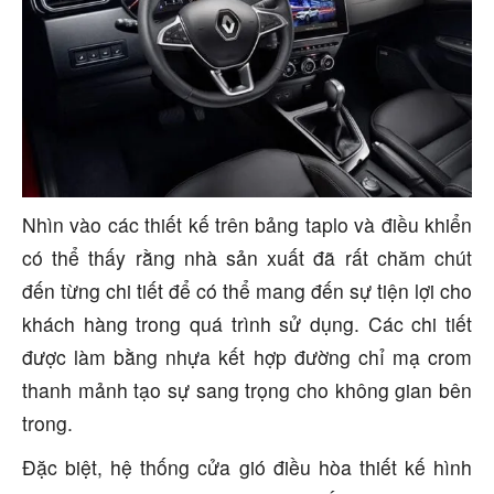
Nhìn vào các thiết kế trên bảng taplo và điều khiển
có thể thấy rằng nhà sản xuất đã rất chăm chút
đến từng chi tiết để có thể mang đến sự tiện lợi cho
khách hàng trong quá trình sử dụng. Các chi tiết
được làm bằng nhựa kết hợp đường chỉ mạ crom
thanh mảnh tạo sự sang trọng cho không gian bên
trong.
Đặc biệt, hệ thống cửa gió điều hòa thiết kế hình