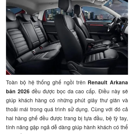
Toàn bộ hệ thống ghế ngồi trên
Renault Arkana
bản 2026
đều được bọc da cao cấp. Điều này sẽ
giúp khách hàng có những phút giây thư giãn và
thoải mái trong quá trình sử dụng. Cùng với đó cả
hai hàng ghế đều được trang bị tựa đầu, bệ tỳ tay,
tính năng gập ngả dễ dàng giúp hành khách có thể