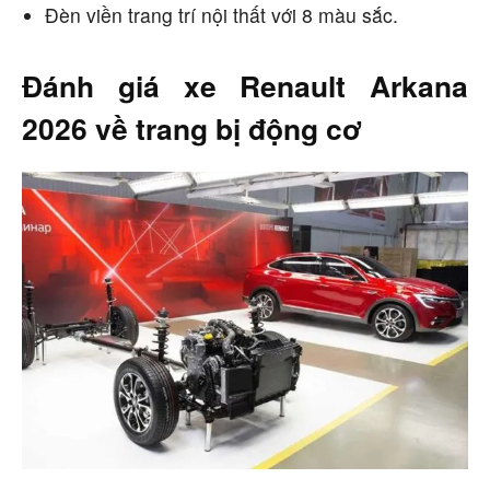
Đèn viền trang trí nội thất với 8 màu sắc.
Đánh giá xe Renault Arkana
2026 về trang bị động cơ