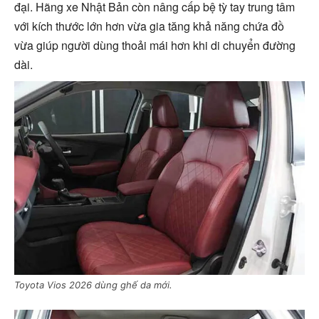
đại. Hãng xe Nhật Bản còn nâng cấp bệ tỳ tay trung tâm
với kích thước lớn hơn vừa gia tăng khả năng chứa đồ
vừa giúp người dùng thoải mái hơn khi di chuyển đường
dài.
Toyota Vios 2026 dùng ghế da mới.