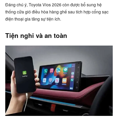
Đáng chú ý, Toyota Vios 2026 còn được bổ sung hệ
thống cửa gió điều hòa hàng ghế sau tích hợp cổng sạc
điện thoại gia tăng sự tiện ích.
Tiện nghi và an toàn