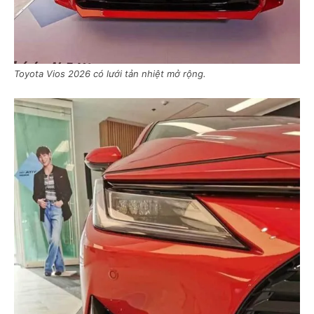
Toyota Vios 2026 có lưới tản nhiệt mở rộng.