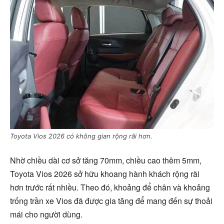
Toyota Vios 2026 có không gian rộng rãi hơn.
Nhờ chiều dài cơ sở tăng 70mm, chiều cao thêm 5mm,
Toyota Vios 2026 sở hữu khoang hành khách rộng rãi
hơn trước rất nhiều. Theo đó, khoảng để chân và khoảng
trống trần xe Vios đã được gia tăng để mang đến sự thoải
mái cho người dùng.