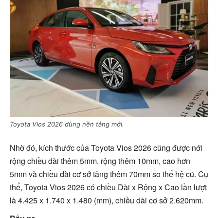
Toyota Vios 2026 dùng nền tảng mới.
Nhờ đó, kích thước của Toyota Vios 2026 cũng được nới
rộng chiều dài thêm 5mm, rộng thêm 10mm, cao hơn
5mm và chiều dài cơ sở tăng thêm 70mm so thế hệ cũ. Cụ
thể, Toyota Vios 2026 có chiều Dài x Rộng x Cao lần lượt
là 4.425 x 1.740 x 1.480 (mm), chiều dài cơ sở 2.620mm.