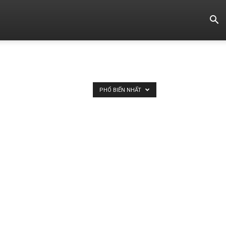
PHỔ BIẾN NHẤT