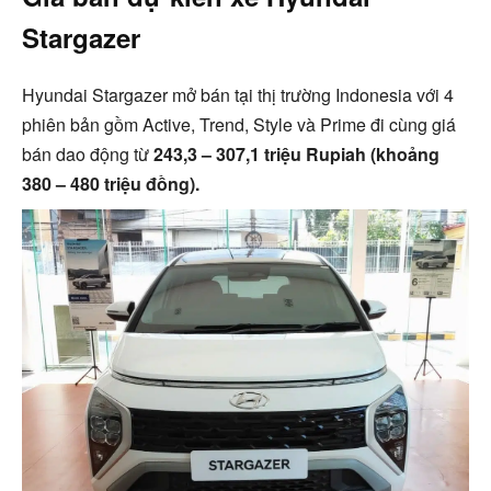
Stargazer
Hyundai Stargazer mở bán tại thị trường Indonesia với 4
phiên bản gồm Active, Trend, Style và Prime đi cùng giá
bán dao động từ
243,3 – 307,1 triệu Rupiah (khoảng
380 – 480 triệu đồng).