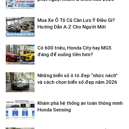
Mua Xe Ô Tô Cũ Cần Lưu Ý Điều Gì?
Hướng Dẫn A-Z Cho Người Mới
Có 600 triệu, Honda City hay MG5
đáng để xuống tiền hơn?
Những biển số ô tô đẹp “nhức nách”
và cách chọn biển số đẹp năm 2026
Khám phá hệ thống an toàn thông minh
Honda Sensing