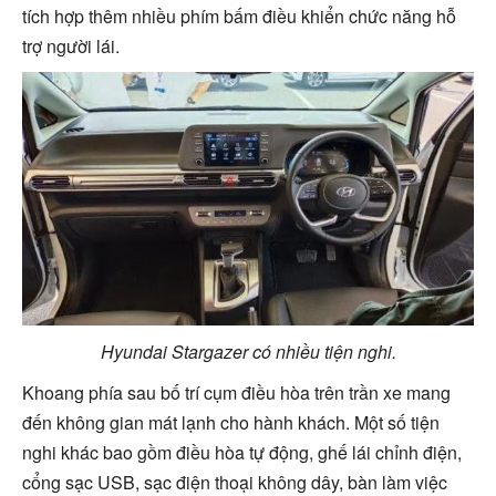
tích hợp thêm nhiều phím bấm điều khiển chức năng hỗ
trợ người lái.
Hyundai Stargazer có nhiều tiện nghi.
Khoang phía sau bố trí cụm điều hòa trên trần xe mang
đến không gian mát lạnh cho hành khách. Một số tiện
nghi khác bao gồm điều hòa tự động, ghế lái chỉnh điện,
cổng sạc USB, sạc điện thoại không dây, bàn làm việc