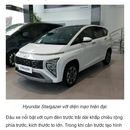
Hyundai Stargazer với diện mạo hiện đại.
Đầu xe nổi bật với cụm đèn trước trải dài khắp chiều rộng
phía trước, kích thước to lớn. Trong khi cản trước tạo hình