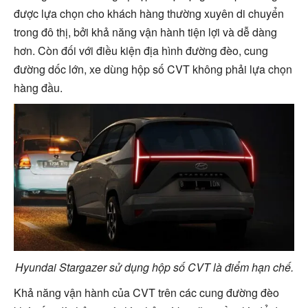
được lựa chọn cho khách hàng thường xuyên di chuyển
trong đô thị, bởi khả năng vận hành tiện lợi và dễ dàng
hơn. Còn đối với điều kiện địa hình đường đèo, cung
đường dốc lớn, xe dùng hộp số CVT không phải lựa chọn
hàng đầu.
Hyundai Stargazer sử dụng hộp số CVT là điểm hạn chế.
Khả năng vận hành của CVT trên các cung đường đèo