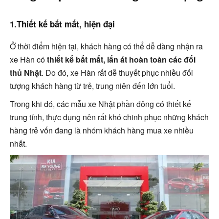
1.Thiết kế bắt mắt, hiện đại
Ở thời điểm hiện tại, khách hàng có thể dễ dàng nhận ra
xe Hàn có
thiết kế bắt mắt, lấn át hoàn toàn các đối
thủ Nhật
. Do đó, xe Hàn rất dễ thuyết phục nhiều đối
tượng khách hàng từ trẻ, trung niên đến lớn tuổi.
Trong khi đó, các mẫu xe Nhật phần đông có thiết kế
trung tính, thực dụng nên rất khó chinh phục những khách
hàng trẻ vốn đang là nhóm khách hàng mua xe nhiều
nhất.