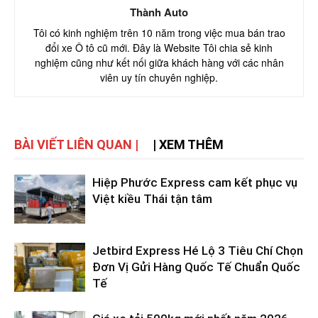
Thành Auto
Tôi có kinh nghiệm trên 10 năm trong việc mua bán trao
đổi xe Ô tô cũ mới. Đây là Website Tôi chia sẻ kinh
nghiệm cũng như kết nối giữa khách hàng với các nhân
viên uy tín chuyên nghiệp.
BÀI VIẾT LIÊN QUAN |
| XEM THÊM
Hiệp Phước Express cam kết phục vụ
Việt kiều Thái tận tâm
Jetbird Express Hé Lộ 3 Tiêu Chí Chọn
Đơn Vị Gửi Hàng Quốc Tế Chuẩn Quốc
Tế