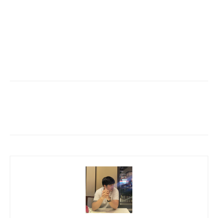
Facebook
Twitter
Pinterest