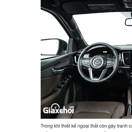
Trong khi thiết kế ngoại thất còn gây tranh 