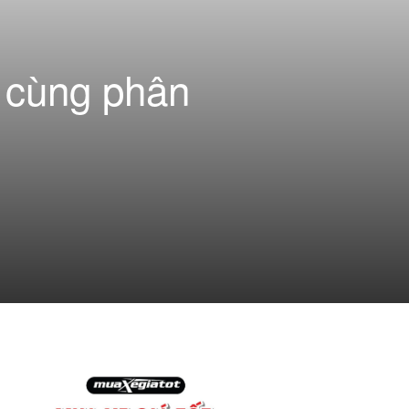
 cùng phân