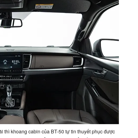
cãi thì khoang cabin của BT-50 tự tin thuyết phục được