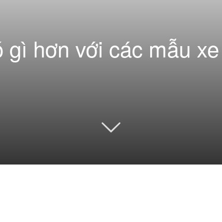
 gì hơn với các mẫu xe