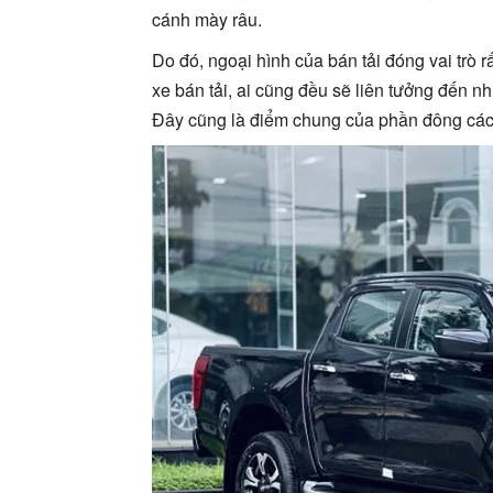
cánh mày râu.
Do đó, ngoại hình của bán tải đóng vai trò
xe bán tải, ai cũng đều sẽ liên tưởng đến 
Đây cũng là điểm chung của phần đông các 