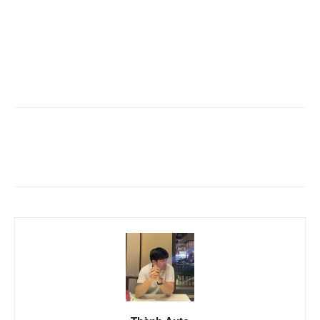
Facebook
Twitter
Pinterest