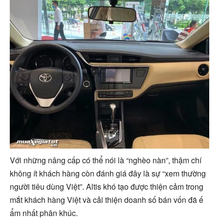
Với những nâng cấp có thể nói là “nghèo nàn”, thậm chí
không ít khách hàng còn đánh giá đây là sự “xem thường
người tiêu dùng Việt”. Altis khó tạo được thiện cảm trong
mắt khách hàng Việt và cải thiện doanh số bán vốn đã ế
ẩm nhất phân khúc.