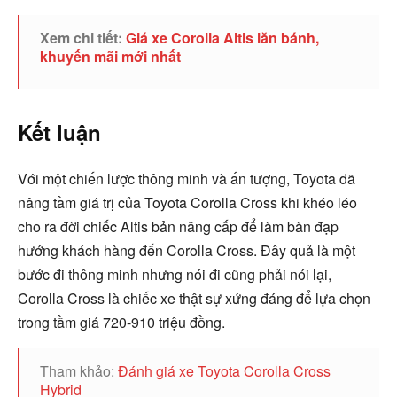
Xem chi tiết:
Giá xe Corolla Altis lăn bánh,
khuyến mãi mới nhất
Kết luận
Với một chiến lược thông minh và ấn tượng, Toyota đã
nâng tầm giá trị của Toyota Corolla Cross khi khéo léo
cho ra đời chiếc Altis bản nâng cấp để làm bàn đạp
hướng khách hàng đến Corolla Cross. Đây quả là một
bước đi thông minh nhưng nói đi cũng phải nói lại,
Corolla Cross là chiếc xe thật sự xứng đáng để lựa chọn
trong tầm giá 720-910 triệu đồng.
Tham khảo:
Đánh giá xe Toyota Corolla Cross
Hybrid