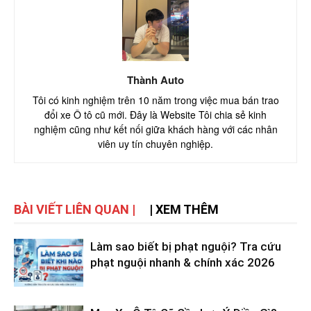
Thành Auto
Tôi có kinh nghiệm trên 10 năm trong việc mua bán trao
đổi xe Ô tô cũ mới. Đây là Website Tôi chia sẻ kinh
nghiệm cũng như kết nối giữa khách hàng với các nhân
viên uy tín chuyên nghiệp.
BÀI VIẾT LIÊN QUAN |
| XEM THÊM
Làm sao biết bị phạt nguội? Tra cứu
phạt nguội nhanh & chính xác 2026