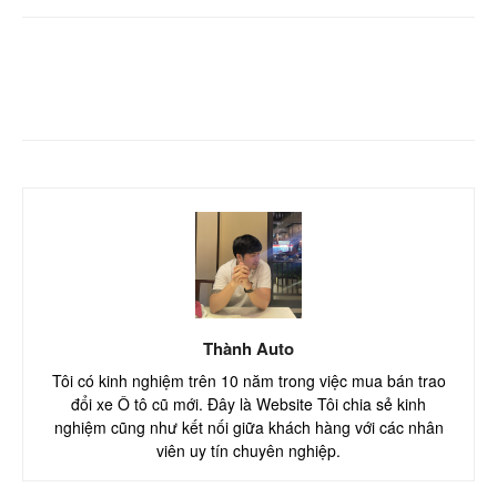
Facebook
Twitter
Pinterest
Thành Auto
Tôi có kinh nghiệm trên 10 năm trong việc mua bán trao
đổi xe Ô tô cũ mới. Đây là Website Tôi chia sẻ kinh
nghiệm cũng như kết nối giữa khách hàng với các nhân
viên uy tín chuyên nghiệp.