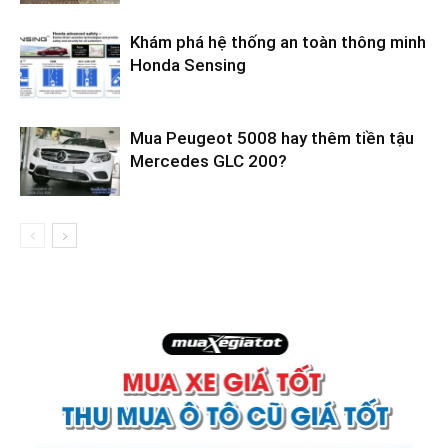
Khám phá hệ thống an toàn thông minh
Honda Sensing
Mua Peugeot 5008 hay thêm tiền tậu
Mercedes GLC 200?