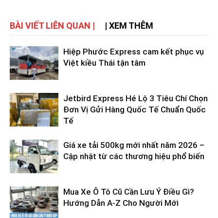
BÀI VIẾT LIÊN QUAN |
| XEM THÊM
Hiệp Phước Express cam kết phục vụ
Việt kiều Thái tận tâm
Jetbird Express Hé Lộ 3 Tiêu Chí Chọn
Đơn Vị Gửi Hàng Quốc Tế Chuẩn Quốc
Tế
Giá xe tải 500kg mới nhất năm 2026 –
Cập nhật từ các thương hiệu phổ biến
Mua Xe Ô Tô Cũ Cần Lưu Ý Điều Gì?
Hướng Dẫn A-Z Cho Người Mới