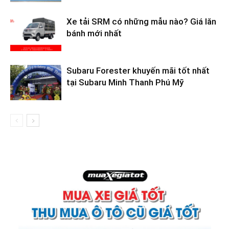
Xe tải SRM có những mẫu nào? Giá lăn
bánh mới nhất
Subaru Forester khuyến mãi tốt nhất
tại Subaru Minh Thanh Phú Mỹ