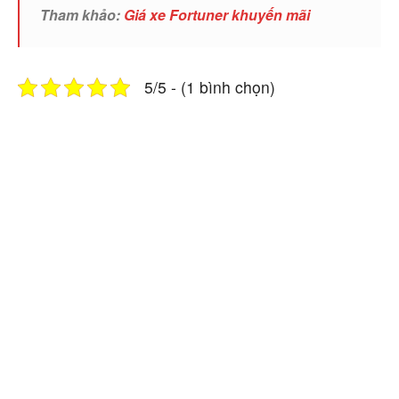
Tham khảo:
Giá xe Fortuner khuyến mãi
5/5 - (1 bình chọn)