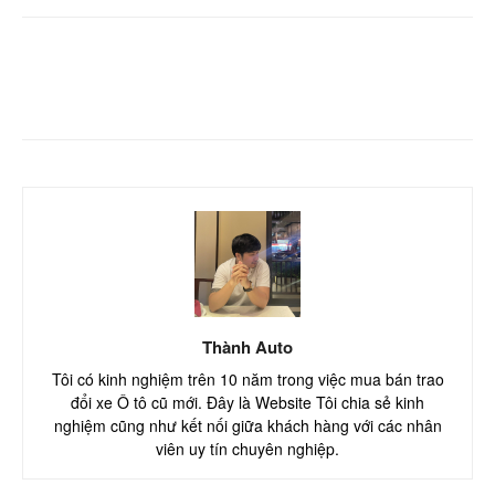
Facebook
Twitter
Pinterest
Thành Auto
Tôi có kinh nghiệm trên 10 năm trong việc mua bán trao
đổi xe Ô tô cũ mới. Đây là Website Tôi chia sẻ kinh
nghiệm cũng như kết nối giữa khách hàng với các nhân
viên uy tín chuyên nghiệp.