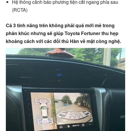
Hệ thống cảnh báo phương tiện cắt ngang phía sau
(RCTA)
Cả 3 tính năng trên không phải quá mới mẻ trong
phân khúc nhưng sẽ giúp Toyota Fortuner thu hẹp
khoảng cách với các đối thủ Hàn về mặt công nghệ.