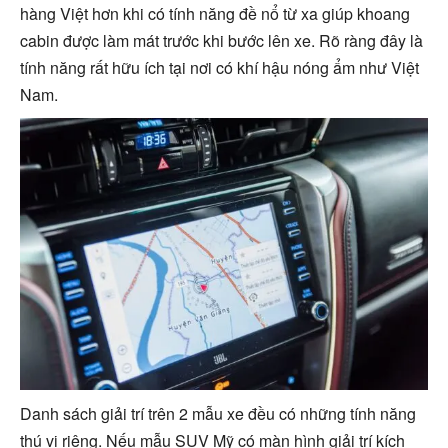
hàng Việt hơn khi có tính năng đề nổ từ xa giúp khoang
cabin được làm mát trước khi bước lên xe. Rõ ràng đây là
tính năng rất hữu ích tại nơi có khí hậu nóng ẩm như Việt
Nam.
Danh sách giải trí trên 2 mẫu xe đều có những tính năng
thú vị riêng. Nếu mẫu SUV Mỹ có màn hình giải trí kích