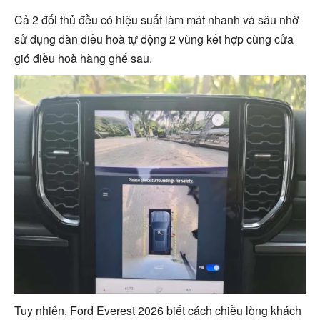
Cả 2 đối thủ đều có hiệu suất làm mát nhanh và sâu nhờ
sử dụng dàn điều hoà tự động 2 vùng kết hợp cùng cửa
gió điều hoà hàng ghế sau.
Tuy nhiên, Ford Everest 2026 biết cách chiều lòng khách