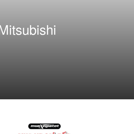
Mitsubishi