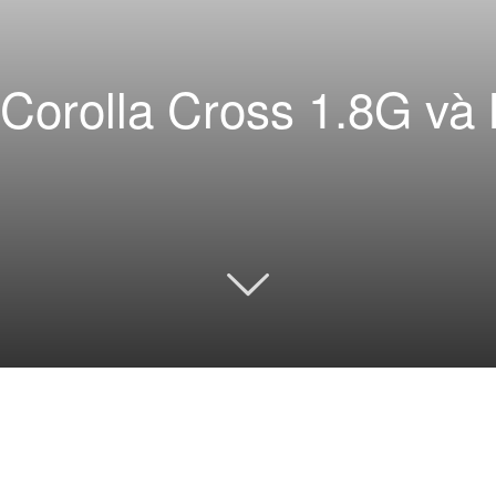
Corolla Cross 1.8G và 