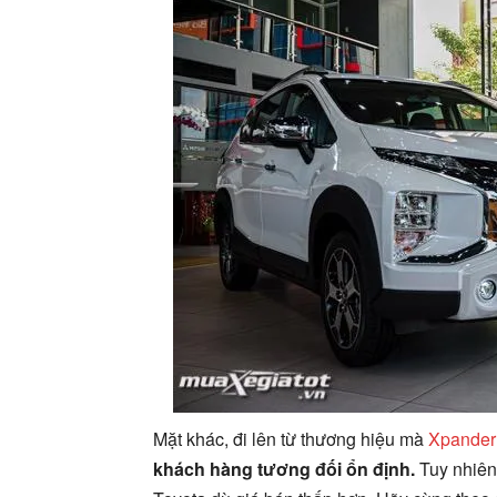
Mặt khác, đi lên từ thương hiệu mà
Xpander
khách hàng tương đối ổn định.
Tuy nhiên 