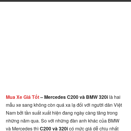
Mua Xe Giá Tốt
– Mercedes C200 và BMW 320i
là hai
mẫu xe sang không còn quá xa lạ đối với người dân Việt
Nam bởi tần suất xuất hiện đang ngày càng tăng trong
những năm qua. So với những đàn anh khác của BMW
và Mercedes thì
C200 và 320i
có mức giá dễ chịu nhất