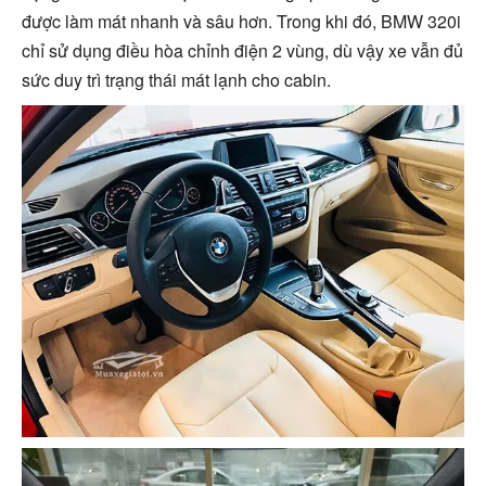
được làm mát nhanh và sâu hơn. Trong khi đó, BMW 320i
chỉ sử dụng điều hòa chỉnh điện 2 vùng, dù vậy xe vẫn đủ
sức duy trì trạng thái mát lạnh cho cabin.