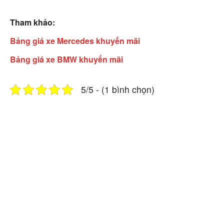
Tham khảo:
Bảng giá xe Mercedes khuyến mãi
Bảng giá xe BMW khuyến mãi
5/5 - (1 bình chọn)