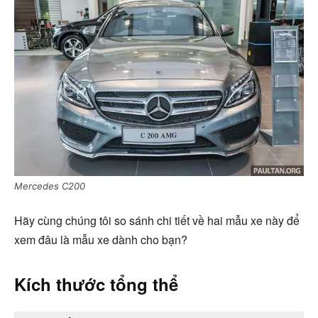
Mercedes C200
Hãy cùng chúng tôi so sánh chi tiết về hai mẫu xe này để
xem đâu là mẫu xe dành cho bạn?
Kích thước tổng thể