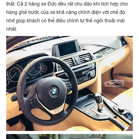
thất. Cả 2 hãng xe Đức đều rất chu đáo khi tích hợp cho
hàng ghế trước của xe khả năng chỉnh điện với chế độ
nhớ giúp khách có thể điều chỉnh tư thế ngồi thoải mái
nhất.