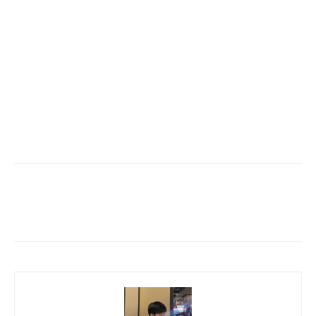
Facebook
Twitter
Pinterest