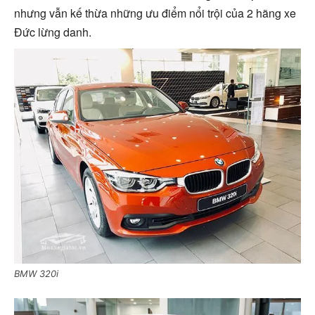
nhưng vẫn kế thừa những ưu điểm nổi trội của 2 hãng xe
Đức lừng danh.
BMW 320i