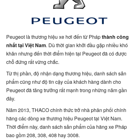
Peugeot là thương hiệu xe hơi đến từ Pháp
thành công
nhất tại Việt Nam
. Dù thời gian khởi đầu gặp nhiều khó
khăn nhưng đến thời điểm hiện tại Peugeot đã có được
chỗ đứng rất vững chắc.
Từ thị phần, độ nhận dạng thương hiệu, danh sách sản
phẩm cũng như độ tin cậy của khách hàng dành cho
Peugeot đã tăng trưởng rất mạnh trong những năm gần
đây.
Năm 2013, THACO chính thức trở nhà phân phối chính
hãng các dòng xe thương hiệu Peugeot tại Việt Nam.
Thời điểm này, danh sách sản phẩm của hãng xe Pháp
bao gồm 208, 308, 408 hay 3008.