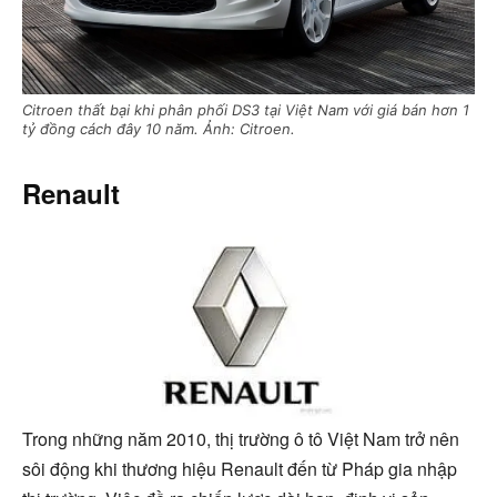
Citroen thất bại khi phân phối DS3 tại Việt Nam với giá bán hơn 1
tỷ đồng cách đây 10 năm. Ảnh: Citroen.
Renault
Trong những năm 2010, thị trường ô tô Việt Nam trở nên
sôi động khi thương hiệu Renault đến từ Pháp gia nhập