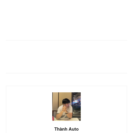
Facebook
Twitter
Pinterest
Thành Auto