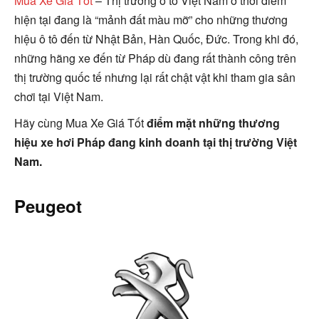
Mua Xe Giá Tốt
– Thị trường ô tô Việt Nam ở thời điểm
hiện tại đang là “mảnh đất màu mỡ” cho những thương
hiệu ô tô đến từ Nhật Bản, Hàn Quốc, Đức. Trong khi đó,
những hãng xe đến từ Pháp dù đang rất thành công trên
thị trường quốc tế nhưng lại rất chật vật khi tham gia sân
chơi tại Việt Nam.
Hãy cùng Mua Xe Giá Tốt
điểm mặt những thương
hiệu xe hơi Pháp đang kinh doanh tại thị trường Việt
Nam.
Peugeot