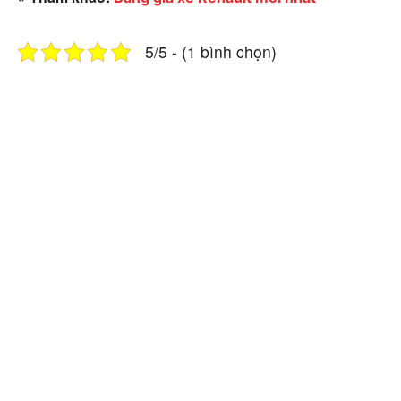
5/5 - (1 bình chọn)