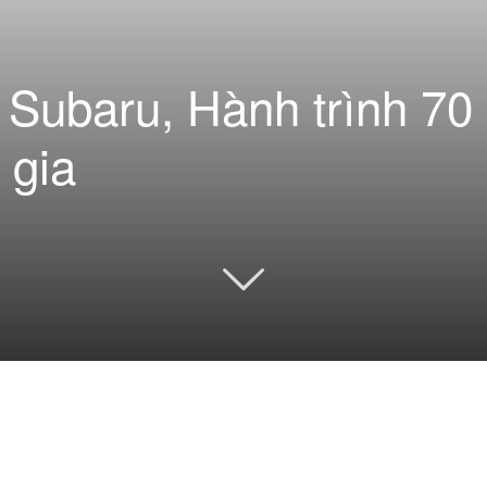
 Subaru, Hành trình 70
 gia