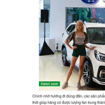
Chính nhờ hướng đi đúng đắn, các sản phẩ
thời giúp hãng có được lượng fan trung th